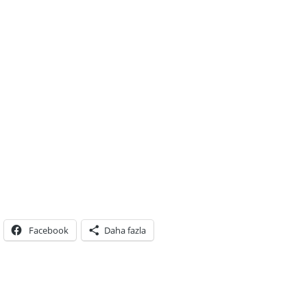
Facebook
Daha fazla