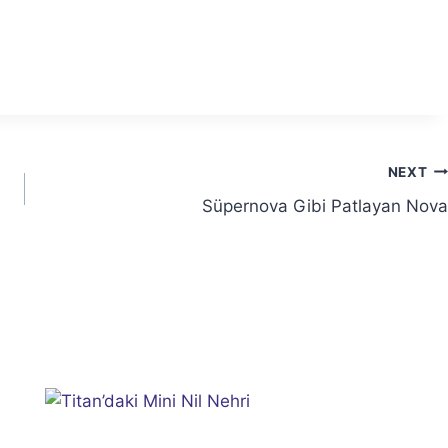
NEXT
Süpernova Gibi Patlayan Nova