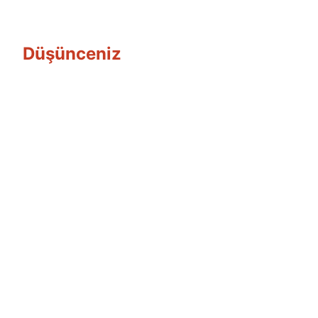
Düşünceniz