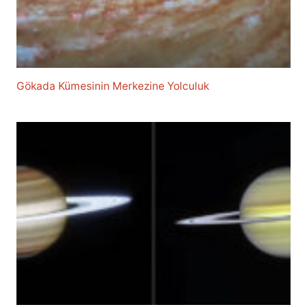
Gökada Kümesinin Merkezine Yolculuk