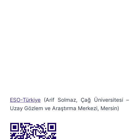
ESO-Türkiye
(Arif Solmaz, Çağ Üniversitesi –
Uzay Gözlem ve Araştırma Merkezi, Mersin)