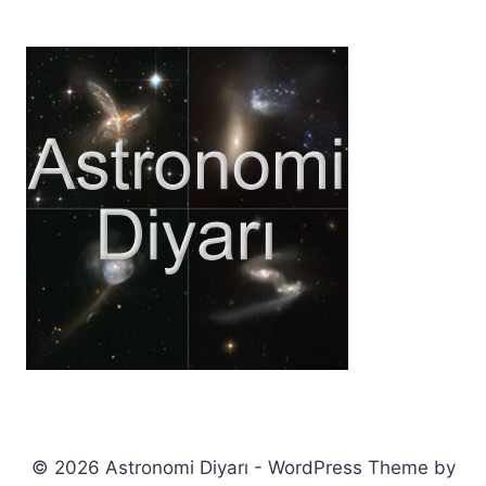
© 2026 Astronomi Diyarı - WordPress Theme by