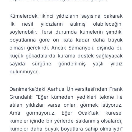
Kümelerdeki ikinci yıldızların sayısına bakarak
ilk nesil yıldızların atılmış olabileceğini
söylenebilir. Tersi durumda kümelerin şimdiki
boyutlarına göre on kata kadar daha büyük
olması gerekirdi. Ancak Samanyolu dışında bu
küçük gökadalarda kurama destek sağlayacak
sayıda sürgüne gönderilmiş yaşlı yıldız
bulunmuyor.
Danimarka’daki Aarhus Üniversitesi’nden Frank
Grundahl: “Eğer kümeden yedikleri tekme ile
atılan yıldızlar varsa onları görmek istiyoruz.
Ama görmüyoruz. Eğer Ocak’taki küresel
kümeler içinde bir yerlerde saklanmış olsalardı,
kümeler daha büyük boyutlara sahip olmalıydı”