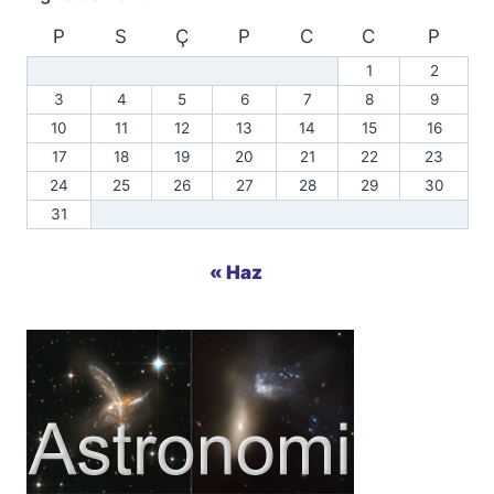
P
S
Ç
P
C
C
P
1
2
3
4
5
6
7
8
9
10
11
12
13
14
15
16
17
18
19
20
21
22
23
24
25
26
27
28
29
30
31
« Haz