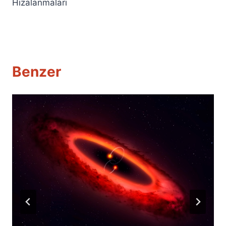
Hizalanmaları
Benzer