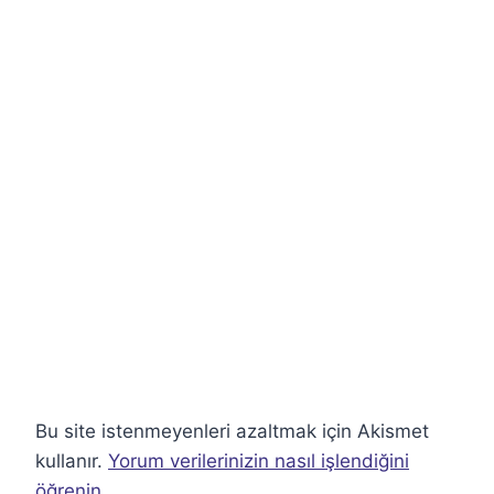
Bu site istenmeyenleri azaltmak için Akismet
kullanır.
Yorum verilerinizin nasıl işlendiğini
öğrenin.