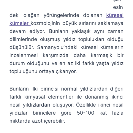
esin
deki olağan yörüngelerinde dolanan
küresel
kümeler
kozmolojinin büyük sırlarını saklamaya
devam ediyor. Bunların yaklaşık aynı zaman
dilimlerinde oluşmuş yıldız toplulukları olduğu
düşünülür. Samanyolu’ndaki küresel kümelerin
incelenmesi karşımızda daha karmaşık bir
durum olduğunu ve en az iki farklı yaşta yıldız
topluluğunu ortaya çıkarıyor.
Bunların ilki birincisi normal yıldızlardan diğeri
farklı kimyasal elementler ile donanmış ikinci
nesil yıldızlardan oluşuyor. Özellikle ikinci nesil
yıldızlar birincilere göre 50-100 kat fazla
miktarda azot içerebilir.