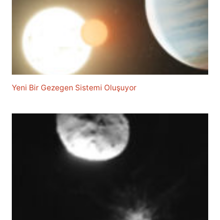
Yeni Bir Gezegen Sistemi Oluşuyor