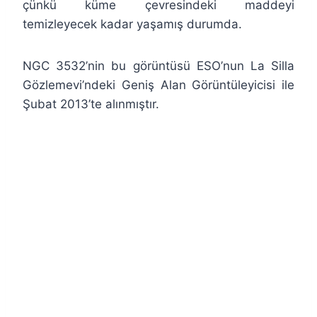
çünkü küme çevresindeki maddeyi
temizleyecek kadar yaşamış durumda.
NGC 3532’nin bu görüntüsü ESO’nun La Silla
Gözlemevi’ndeki Geniş Alan Görüntüleyicisi ile
Şubat 2013’te alınmıştır.