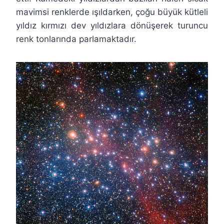
mavimsi renklerde ışıldarken, çoğu büyük kütleli
yıldız kırmızı dev yıldızlara dönüşerek turuncu
renk tonlarında parlamaktadır.