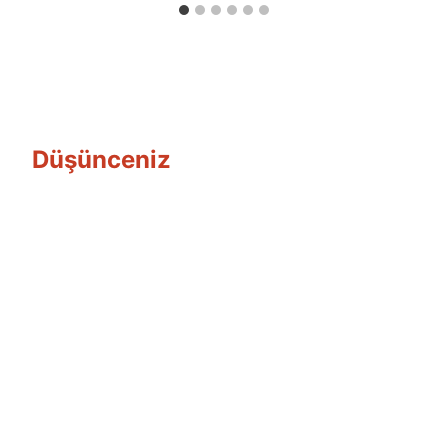
Düşünceniz