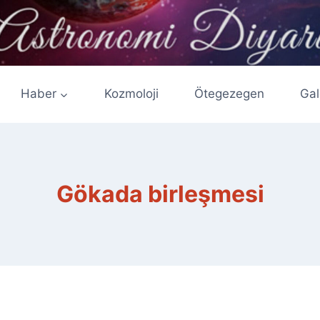
Haber
Kozmoloji
Ötegezegen
Gal
Gökada birleşmesi