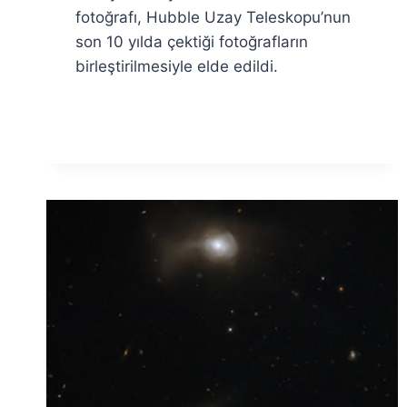
fotoğrafı, Hubble Uzay Teleskopu’nun
son 10 yılda çektiği fotoğrafların
birleştirilmesiyle elde edildi.