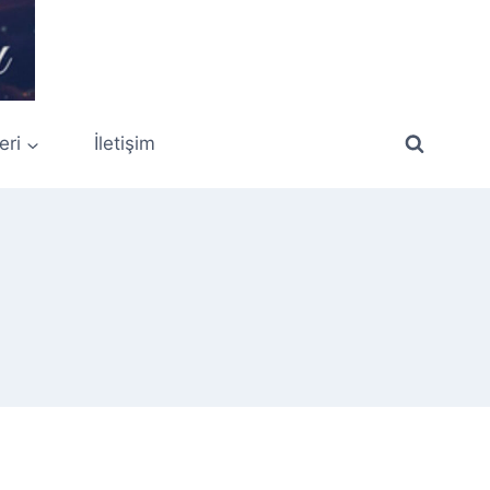
eri
İletişim