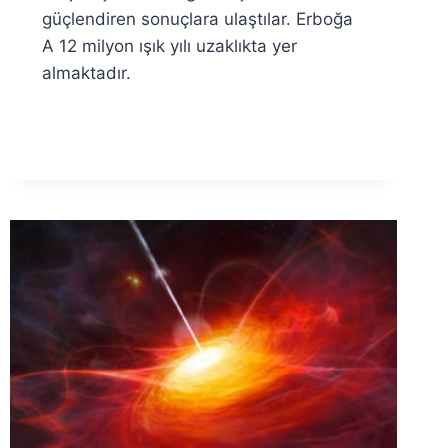
güçlendiren sonuçlara ulaştılar. Erboğa
A 12 milyon ışık yılı uzaklıkta yer
almaktadır.