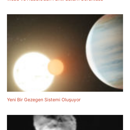
Yeni Bir Gezegen Sistemi Oluşuyor