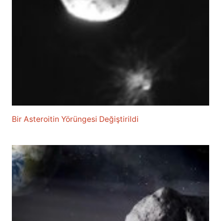
Bir Asteroitin Yörüngesi Değiştirildi