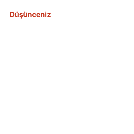
Düşünceniz