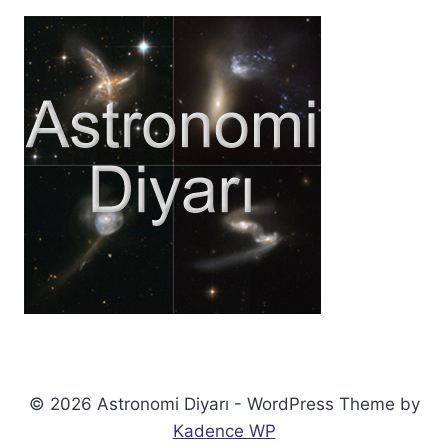
© 2026 Astronomi Diyarı - WordPress Theme by
Kadence WP