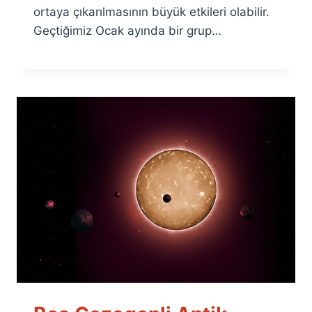
ortaya çıkarılmasının büyük etkileri olabilir.
Geçtiğimiz Ocak ayında bir grup…