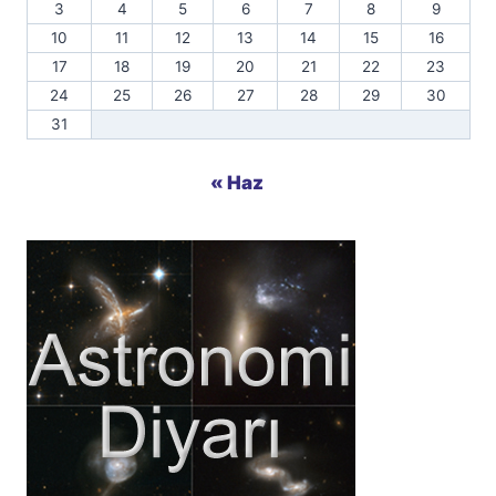
3
4
5
6
7
8
9
10
11
12
13
14
15
16
17
18
19
20
21
22
23
24
25
26
27
28
29
30
31
« Haz