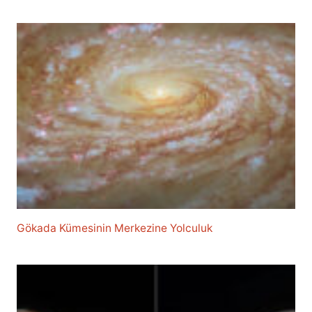
Gökada Kümesinin Merkezine Yolculuk