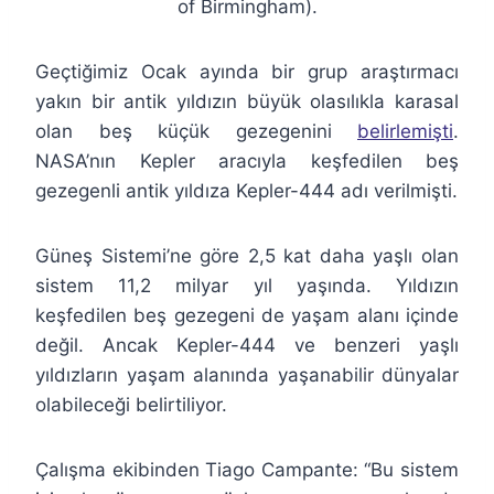
of Birmingham).
Geçtiğimiz Ocak ayında bir grup araştırmacı
yakın bir antik yıldızın büyük olasılıkla karasal
olan beş küçük gezegenini
belirlemişti
.
NASA’nın Kepler aracıyla keşfedilen beş
gezegenli antik yıldıza Kepler-444 adı verilmişti.
Güneş Sistemi’ne göre 2,5 kat daha yaşlı olan
sistem 11,2 milyar yıl yaşında. Yıldızın
keşfedilen beş gezegeni de yaşam alanı içinde
değil. Ancak Kepler-444 ve benzeri yaşlı
yıldızların yaşam alanında yaşanabilir dünyalar
olabileceği belirtiliyor.
Çalışma ekibinden Tiago Campante: “Bu sistem