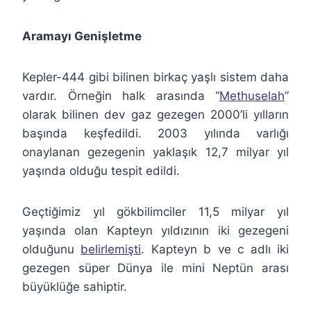
Aramayı Genişletme
Kepler-444 gibi bilinen birkaç yaşlı sistem daha
vardır. Örneğin halk arasında “
Methuselah
”
olarak bilinen dev gaz gezegen 2000’li yılların
başında keşfedildi. 2003 yılında varlığı
onaylanan gezegenin yaklaşık 12,7 milyar yıl
yaşında olduğu tespit edildi.
Geçtiğimiz yıl gökbilimciler 11,5 milyar yıl
yaşında olan Kapteyn yıldızının iki gezegeni
olduğunu
belirlemişti
. Kapteyn b ve c adlı iki
gezegen süper Dünya ile mini Neptün arası
büyüklüğe sahiptir.