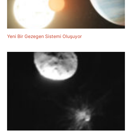
Yeni Bir Gezegen Sistemi Oluşuyor