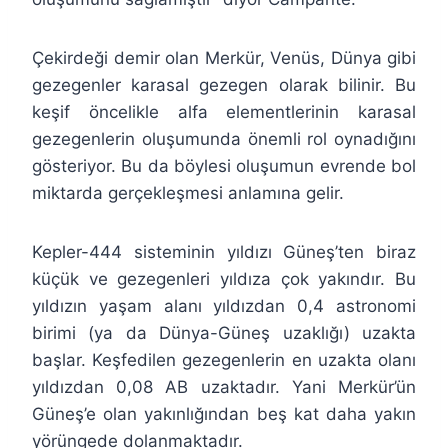
Çekirdeği demir olan Merkür, Venüs, Dünya gibi
gezegenler karasal gezegen olarak bilinir. Bu
keşif öncelikle alfa elementlerinin karasal
gezegenlerin oluşumunda önemli rol oynadığını
gösteriyor. Bu da böylesi oluşumun evrende bol
miktarda gerçekleşmesi anlamına gelir.
Kepler-444 sisteminin yıldızı Güneş’ten biraz
küçük ve gezegenleri yıldıza çok yakındır. Bu
yıldızın yaşam alanı yıldızdan 0,4 astronomi
birimi (ya da Dünya-Güneş uzaklığı) uzakta
başlar. Keşfedilen gezegenlerin en uzakta olanı
yıldızdan 0,08 AB uzaktadır. Yani Merkür’ün
Güneş’e olan yakınlığından beş kat daha yakın
yörüngede dolanmaktadır.