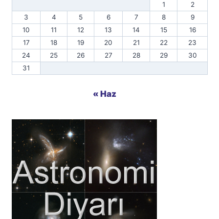
1
2
3
4
5
6
7
8
9
10
11
12
13
14
15
16
17
18
19
20
21
22
23
24
25
26
27
28
29
30
31
« Haz