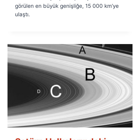
görülen en büyük genişliğe, 15 000 km’ye
ulaştı.