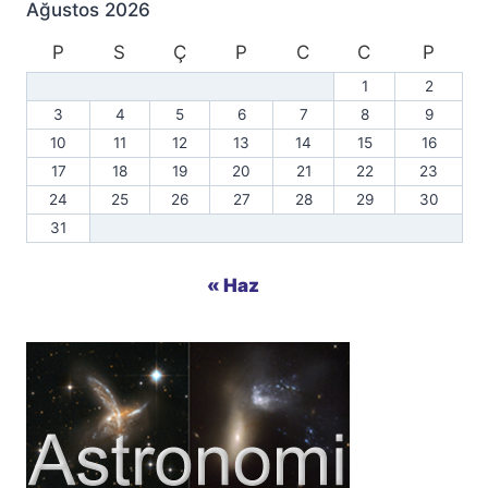
Ağustos 2026
P
S
Ç
P
C
C
P
1
2
3
4
5
6
7
8
9
10
11
12
13
14
15
16
17
18
19
20
21
22
23
24
25
26
27
28
29
30
31
« Haz