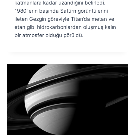
katmanlara kadar uzandığını belirledi.
1980’lerin başında Satürn görüntülerini
ileten Gezgin göreviyle Titan’da metan ve
etan gibi hidrokarbonlardan oluşmuş kalın
bir atmosfer olduğu görüldü.