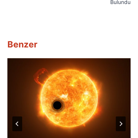
Bulundu
Benzer