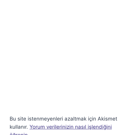
Bu site istenmeyenleri azaltmak için Akismet
kullanır.
Yorum verilerinizin nasıl işlendiğini
öğrenin.