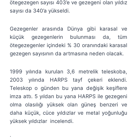
ötegezegen sayısı 403’e ve gezegeni olan yıldız
sayısı da 340’a yükseldi.
Gezegenler arasında Dünya gibi karasal ve
küçük gezegenlerin bulunması da, tüm
ötegezegenler içindeki % 30 oranındaki karasal
gezegen sayısının da artmasına neden olacak.
1999 yılında kurulan 3,6 metrelik teleskoba,
2003 yılında HARPS tayf çekeri eklendi.
Teleskop o günden bu yana değişik keşiflere
imza attı. 5 yıldan bu yana HARPS ile gezegeni
olma olasılığı yüksek olan güneş benzeri ve
daha küçük, cüce yıldızlar ve metal yoğunluğu
yüksek yıldızlar incelendi.