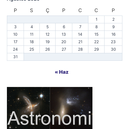
P
S
Ç
P
C
C
P
1
2
3
4
5
6
7
8
9
10
11
12
13
14
15
16
17
18
19
20
21
22
23
24
25
26
27
28
29
30
31
« Haz