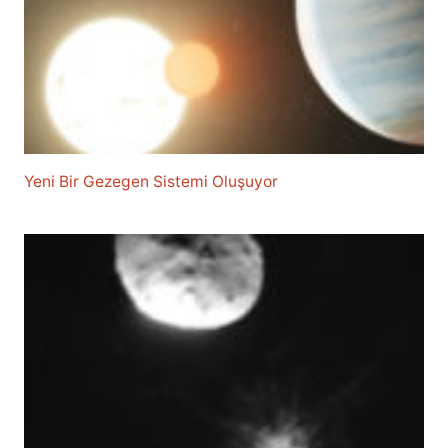
Yeni Bir Gezegen Sistemi Oluşuyor