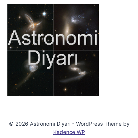
© 2026 Astronomi Diyarı - WordPress Theme by
Kadence WP