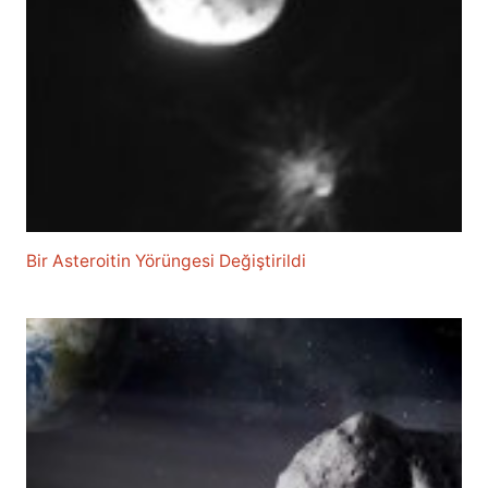
Bir Asteroitin Yörüngesi Değiştirildi