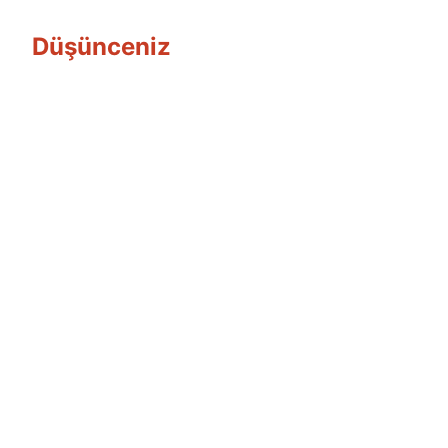
Düşünceniz