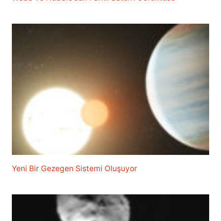
Yeni Bir Gezegen Sistemi Oluşuyor