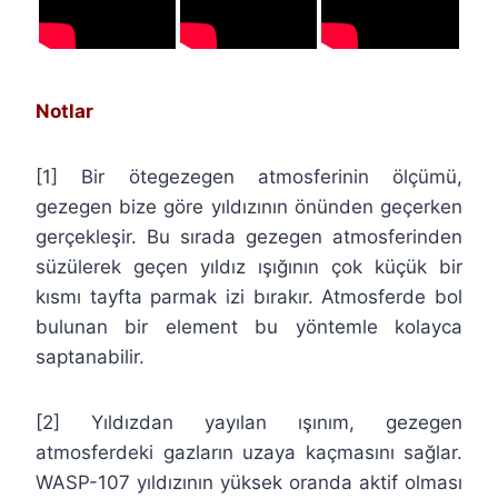
Notlar
[1] Bir ötegezegen atmosferinin ölçümü,
gezegen bize göre yıldızının önünden geçerken
gerçekleşir. Bu sırada gezegen atmosferinden
süzülerek geçen yıldız ışığının çok küçük bir
kısmı tayfta parmak izi bırakır. Atmosferde bol
bulunan bir element bu yöntemle kolayca
saptanabilir.
[2] Yıldızdan yayılan ışınım, gezegen
atmosferdeki gazların uzaya kaçmasını sağlar.
WASP-107 yıldızının yüksek oranda aktif olması