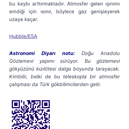
bu kaybı arttırmaktadır. Atmosfer gelen ışınımı
emdiği için ısınır, böylece gaz genişleyerek
uzaya kaçar.
Hubble/ESA
Astronomi Diyarı notu:
Doğu Anadolu
Gözlemevi yapımı sürüyor. Bu gözlemevi
gökyüzünü kızılötesi dalga boyunda tarayacak.
Kimbilir, belki de bu teleskopla bir atmosfer
çalışması da Türk gökbilimcilerden gelir.