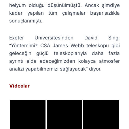
helyum olduğu düşünülmüştü. Ancak şimdiye
kadar yapılan tüm çalışmalar başarısızlıkla
sonuçlanmıştı.
Exeter Üniversitesinden David Sing:
“Yöntemimiz CSA James Webb teleskopu gibi
geleceğin güçlü teleskoplarıyla daha fazla
ayrıntı elde edeceğimizden kolayca atmosfer
analizi yapabilmemizi sağlayacak” diyor.
Videolar