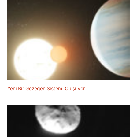
Yeni Bir Gezegen Sistemi Oluşuyor