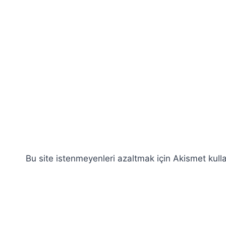
Bu site istenmeyenleri azaltmak için Akismet kulla