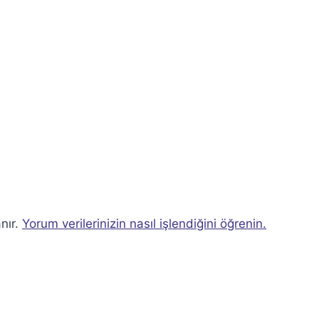
nır.
Yorum verilerinizin nasıl işlendiğini öğrenin.