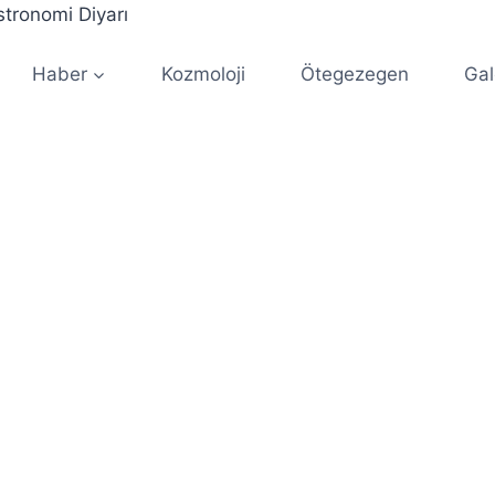
Haber
Kozmoloji
Ötegezegen
Gal