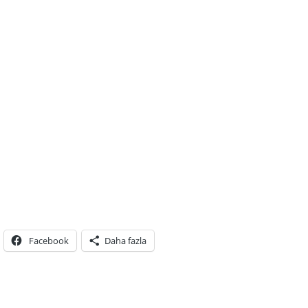
Facebook
Daha fazla