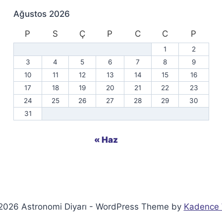
Ağustos 2026
P
S
Ç
P
C
C
P
1
2
3
4
5
6
7
8
9
10
11
12
13
14
15
16
17
18
19
20
21
22
23
24
25
26
27
28
29
30
31
« Haz
2026 Astronomi Diyarı - WordPress Theme by
Kadence