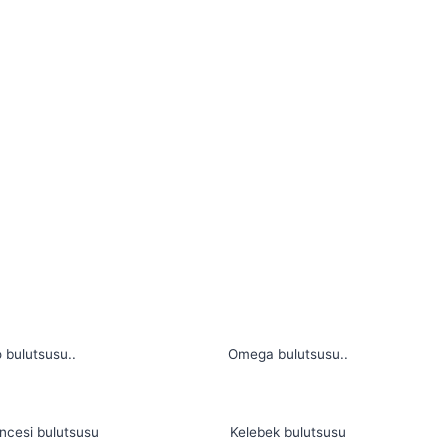
 bulutsusu..
Omega bulutsusu..
ncesi bulutsusu
Kelebek bulutsusu