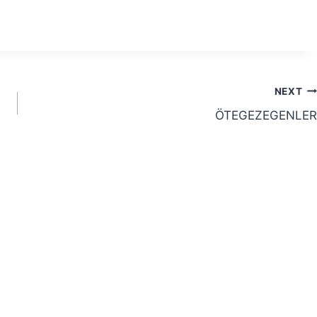
NEXT
ÖTEGEZEGENLER