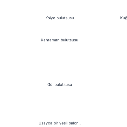
Kolye bulutsusu
Kuğ
Kahraman bulutsusu
Gül bulutsusu
Uzayda bir yeşil balon..