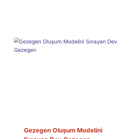
Gezegen Oluşum Modelini