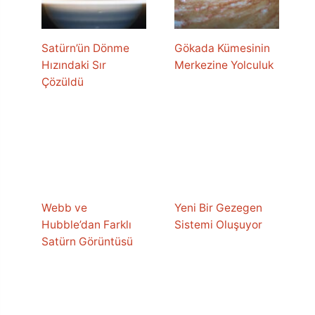
Satürn’ün Dönme
Gökada Kümesinin
Hızındaki Sır
Merkezine Yolculuk
Çözüldü
Webb ve
Yeni Bir Gezegen
Hubble’dan Farklı
Sistemi Oluşuyor
Satürn Görüntüsü