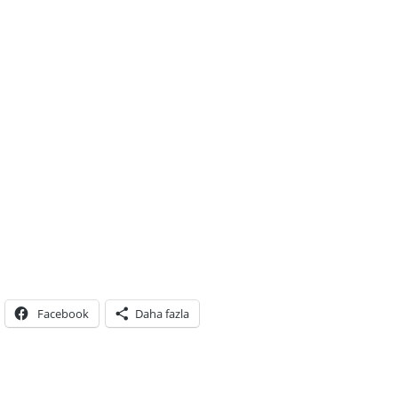
Facebook
Daha fazla