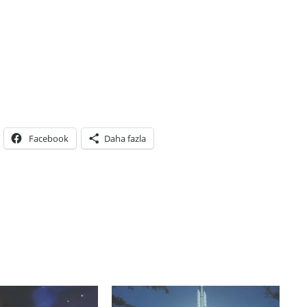
Facebook
Daha fazla