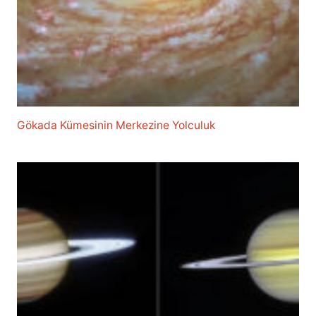
Gökada Kümesinin Merkezine Yolculuk