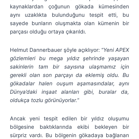
kaynaklardan çoğunun gökada kümesinden
aynı uzaklıkta bulunduğunu tespit etti, bu
sayede bunların oluşmakta olan kümenin bir
parçası olduğu ortaya çıkarıldı.
Helmut Dannerbauer şöyle açıklıyor: “
Yeni APEX
gözlemleri bu mega yıldız şehrinde yaşayan
sakinlerin tam bir sayısına ulaşmamız için
gerekli olan son parçayı da eklemiş oldu. Bu
gökadalar halen ouşum aşamasındalar, aynı
Dünya’daki inşaat alanları gibi, buralar da,
oldukça tozlu görünüyorlar.
“
Ancak yeni tespit edilen bir yıldız oluşumu
bölgesine baktıklarında ekibi bekleyen bir
sürpriz vardı. Bu bölgenin gökadaya bağlanan