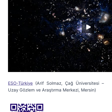
ESO-Türkiye
(Arif Solmaz, Çağ Üniversitesi –
Uzay Gözlem ve Araştırma Merkezi, Mersin)