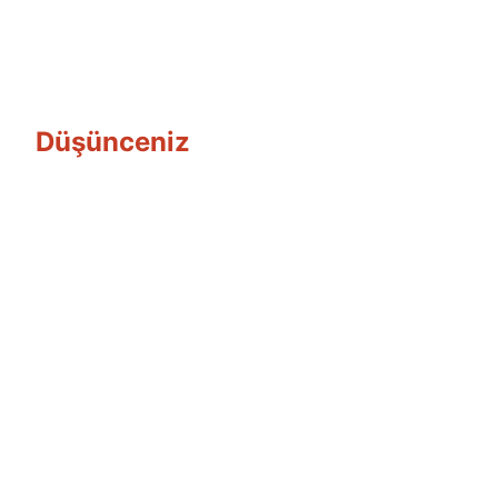
Düşünceniz