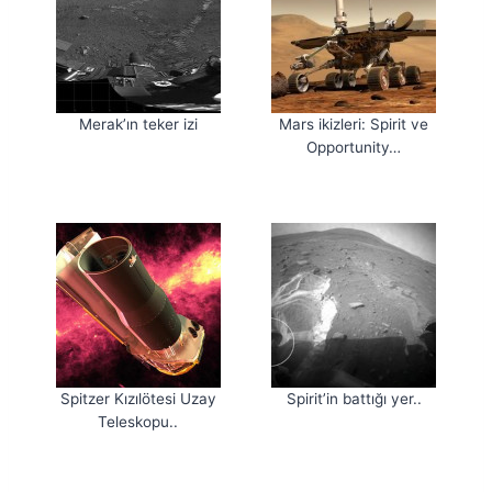
Merak’ın teker izi
Mars ikizleri: Spirit ve
Opportunity…
Spitzer Kızılötesi Uzay
Spirit’in battığı yer..
Teleskopu..