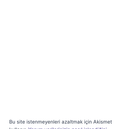
Bu site istenmeyenleri azaltmak için Akismet