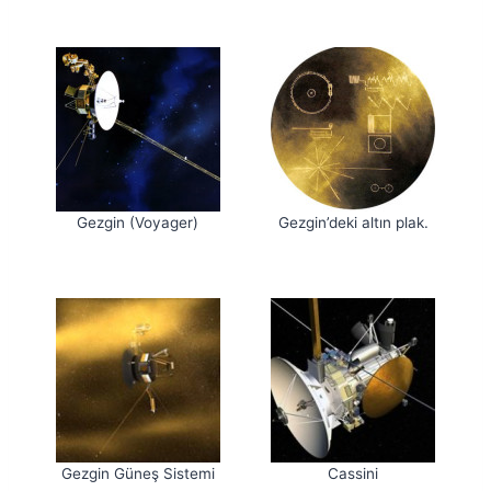
Gezgin (Voyager)
Gezgin’deki altın plak.
Gezgin Güneş Sistemi
Cassini