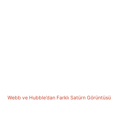
Webb ve Hubble’dan Farklı Satürn Görüntüsü