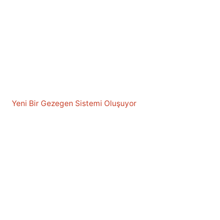
Yeni Bir Gezegen Sistemi Oluşuyor