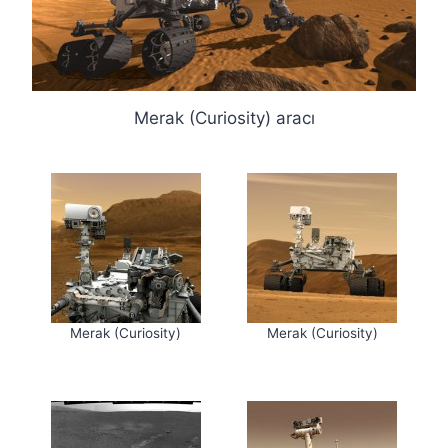
Merak (Curiosity) aracı
Merak (Curiosity)
Merak (Curiosity)