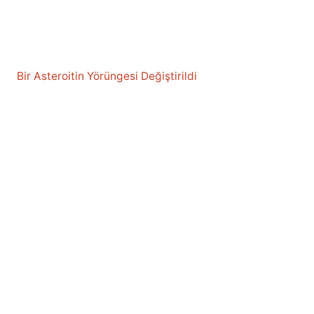
Bir Asteroitin Yörüngesi Değiştirildi