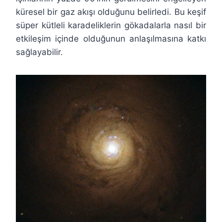
küresel bir gaz akışı olduğunu belirledi. Bu keşif
süper kütleli karadeliklerin gökadalarla nasıl bir
etkileşim içinde olduğunun anlaşılmasına katkı
sağlayabilir.