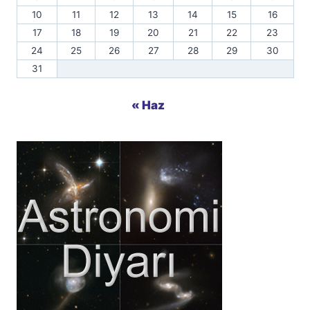
10
11
12
13
14
15
16
17
18
19
20
21
22
23
24
25
26
27
28
29
30
31
« Haz