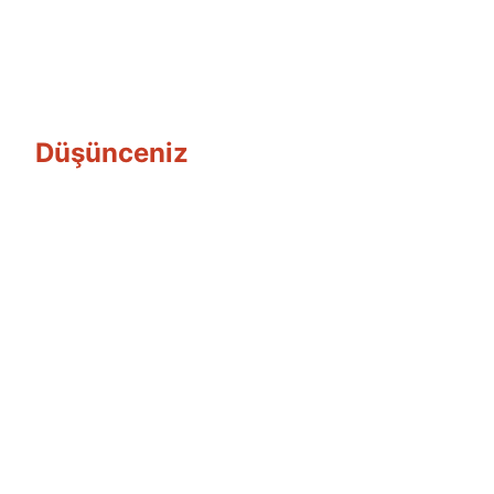
Düşünceniz