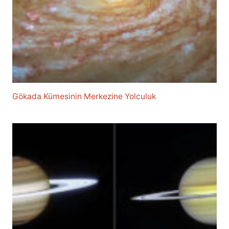
Gökada Kümesinin Merkezine Yolculuk