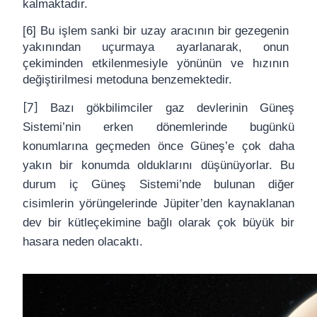
kalmaktadır.
[6] Bu işlem sanki bir uzay aracının bir gezegenin
yakınından uçurmaya ayarlanarak, onun
çekiminden etkilenmesiyle yönünün ve hızının
değiştirilmesi metoduna benzemektedir.
[7]
Bazı gökbilimciler gaz devlerinin Güneş
Sistemi’nin erken dönemlerinde bugünkü
konumlarına geçmeden önce Güneş’e çok daha
yakın bir konumda olduklarını düşünüyorlar. Bu
durum iç Güneş Sistemi’nde bulunan diğer
cisimlerin yörüngelerinde Jüpiter’den kaynaklanan
dev bir kütleçekimine bağlı olarak çok büyük bir
hasara neden olacaktı.