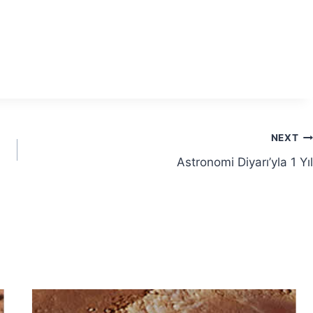
NEXT
Astronomi Diyarı’yla 1 Yıl