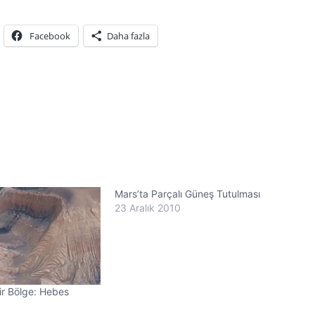
Facebook
Daha fazla
Mars’ta Parçalı Güneş Tutulması
23 Aralık 2010
Bir Bölge: Hebes