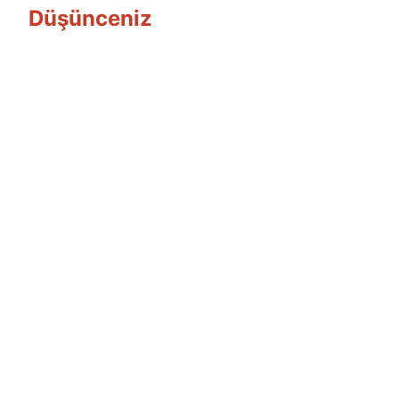
Düşünceniz