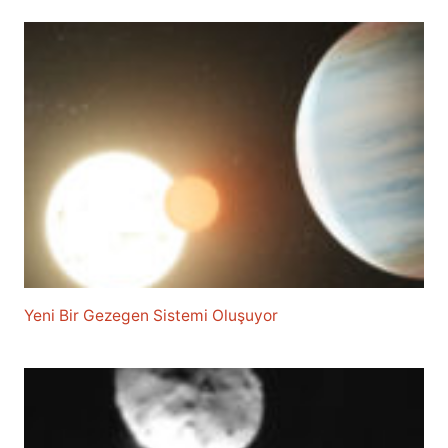
Yeni Bir Gezegen Sistemi Oluşuyor