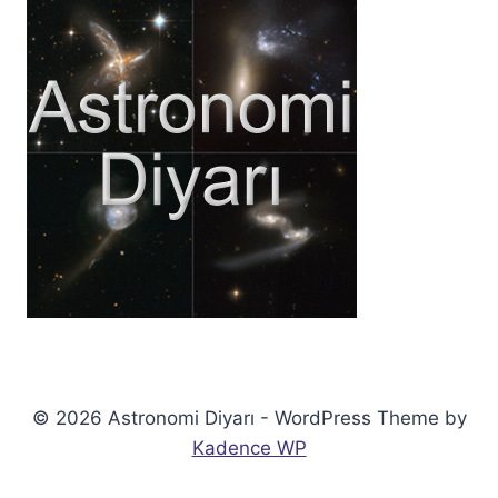
© 2026 Astronomi Diyarı - WordPress Theme by
Kadence WP