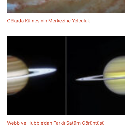
Gökada Kümesinin Merkezine Yolculuk
Webb ve Hubble’dan Farklı Satürn Görüntüsü