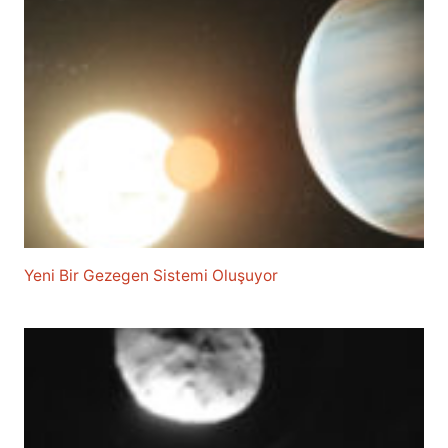
Yeni Bir Gezegen Sistemi Oluşuyor