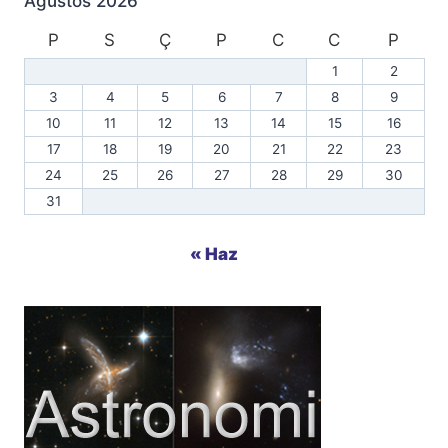
Ağustos 2026
P
S
Ç
P
C
C
P
1
2
3
4
5
6
7
8
9
10
11
12
13
14
15
16
17
18
19
20
21
22
23
24
25
26
27
28
29
30
31
« Haz