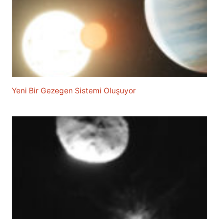
Yeni Bir Gezegen Sistemi Oluşuyor