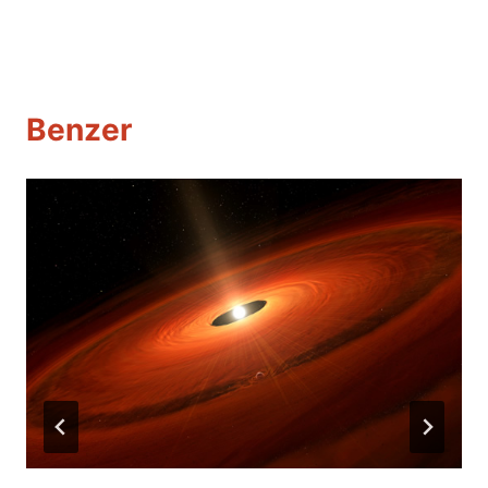
Benzer