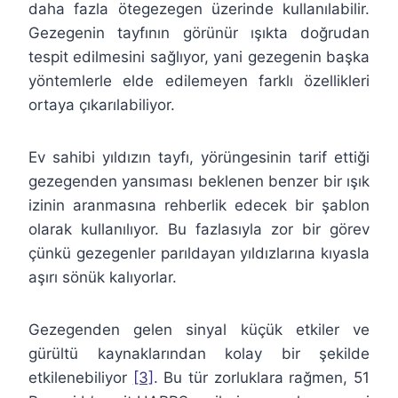
daha fazla ötegezegen üzerinde kullanılabilir.
Gezegenin tayfının görünür ışıkta doğrudan
tespit edilmesini sağlıyor, yani gezegenin başka
yöntemlerle elde edilemeyen farklı özellikleri
ortaya çıkarılabiliyor.
Ev sahibi yıldızın tayfı, yörüngesinin tarif ettiği
gezegenden yansıması beklenen benzer bir ışık
izinin aranmasına rehberlik edecek bir şablon
olarak kullanılıyor. Bu fazlasıyla zor bir görev
çünkü gezegenler parıldayan yıldızlarına kıyasla
aşırı sönük kalıyorlar.
Gezegenden gelen sinyal küçük etkiler ve
gürültü kaynaklarından kolay bir şekilde
etkilenebiliyor
[3]
. Bu tür zorluklara rağmen, 51