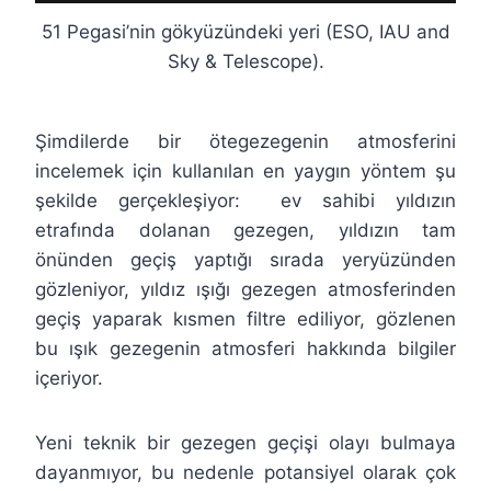
51 Pegasi’nin gökyüzündeki yeri (ESO, IAU and
Sky & Telescope).
Şimdilerde bir ötegezegenin atmosferini
incelemek için kullanılan en yaygın yöntem şu
şekilde gerçekleşiyor: ev sahibi yıldızın
etrafında dolanan gezegen, yıldızın tam
önünden geçiş yaptığı sırada yeryüzünden
gözleniyor, yıldız ışığı gezegen atmosferinden
geçiş yaparak kısmen filtre ediliyor, gözlenen
bu ışık gezegenin atmosferi hakkında bilgiler
içeriyor.
Yeni teknik bir gezegen geçişi olayı bulmaya
dayanmıyor, bu nedenle potansiyel olarak çok