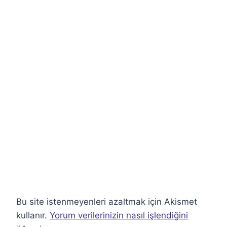
Bu site istenmeyenleri azaltmak için Akismet
kullanır.
Yorum verilerinizin nasıl işlendiğini