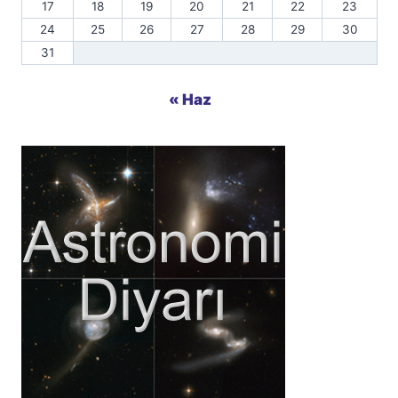
17
18
19
20
21
22
23
24
25
26
27
28
29
30
31
« Haz