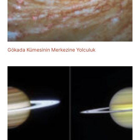
Gökada Kümesinin Merkezine Yolculuk