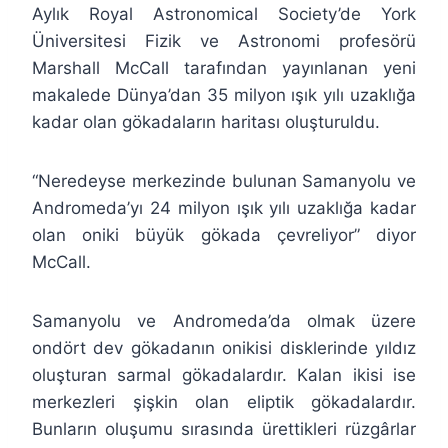
Aylık Royal Astronomical Society’de York
Üniversitesi Fizik ve Astronomi profesörü
Marshall McCall tarafından yayınlanan yeni
makalede Dünya’dan 35 milyon ışık yılı uzaklığa
kadar olan gökadaların haritası oluşturuldu.
“Neredeyse merkezinde bulunan Samanyolu ve
Andromeda’yı 24 milyon ışık yılı uzaklığa kadar
olan oniki büyük gökada çevreliyor” diyor
McCall.
Samanyolu ve Andromeda’da olmak üzere
ondört dev gökadanın onikisi disklerinde yıldız
oluşturan sarmal gökadalardır. Kalan ikisi ise
merkezleri şişkin olan eliptik gökadalardır.
Bunların oluşumu sırasında ürettikleri rüzgârlar