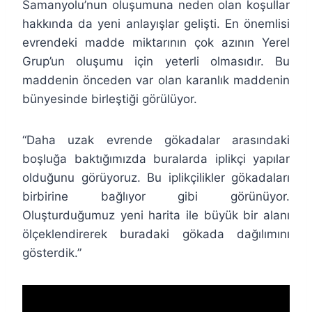
Samanyolu’nun oluşumuna neden olan koşullar
hakkında da yeni anlayışlar gelişti. En önemlisi
evrendeki madde miktarının çok azının Yerel
Grup’un oluşumu için yeterli olmasıdır. Bu
maddenin önceden var olan karanlık maddenin
bünyesinde birleştiği görülüyor.
“Daha uzak evrende gökadalar arasındaki
boşluğa baktığımızda buralarda iplikçi yapılar
olduğunu görüyoruz. Bu iplikçilikler gökadaları
birbirine bağlıyor gibi görünüyor.
Oluşturduğumuz yeni harita ile büyük bir alanı
ölçeklendirerek buradaki gökada dağılımını
gösterdik.”