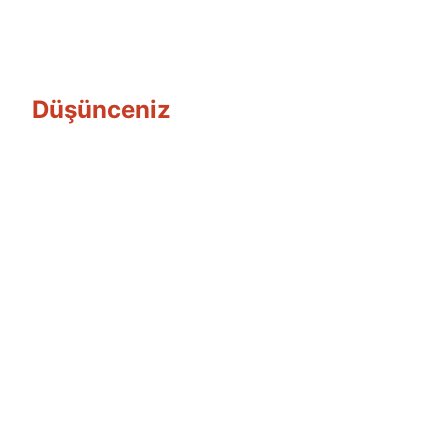
Düşünceniz