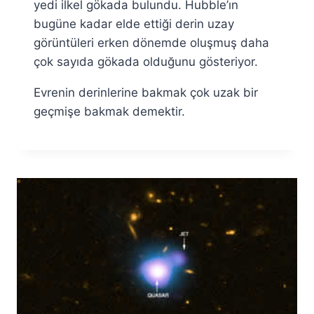
yedi ilkel gökada bulundu. Hubble’ın
bugüne kadar elde ettiği derin uzay
görüntüleri erken dönemde oluşmuş daha
çok sayıda gökada olduğunu gösteriyor.
Evrenin derinlerine bakmak çok uzak bir
geçmişe bakmak demektir.