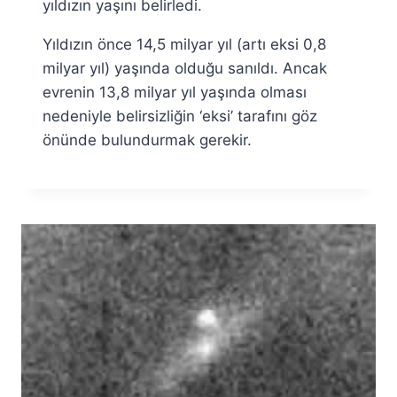
yıldızın yaşını belirledi.
Yıldızın önce 14,5 milyar yıl (artı eksi 0,8
milyar yıl) yaşında olduğu sanıldı. Ancak
evrenin 13,8 milyar yıl yaşında olması
nedeniyle belirsizliğin ‘eksi’ tarafını göz
önünde bulundurmak gerekir.