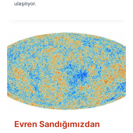
ulaşılıyor.
Evren Sandığımızdan