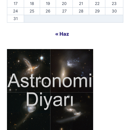
17
18
19
20
21
22
23
24
25
26
27
28
29
30
31
« Haz