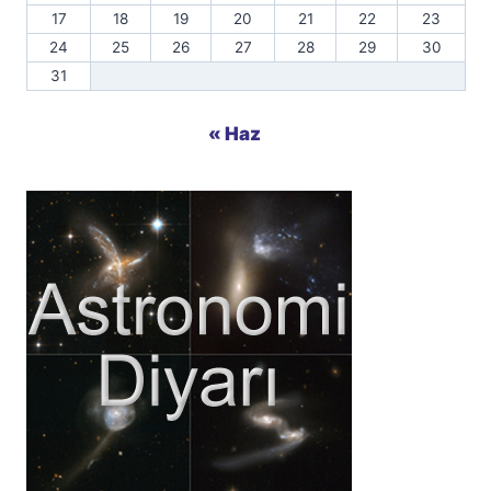
17
18
19
20
21
22
23
24
25
26
27
28
29
30
31
« Haz