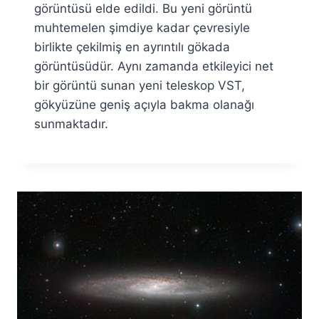
görüntüsü elde edildi. Bu yeni görüntü
muhtemelen şimdiye kadar çevresiyle
birlikte çekilmiş en ayrıntılı gökada
görüntüsüdür. Aynı zamanda etkileyici net
bir görüntü sunan yeni teleskop VST,
gökyüzüne geniş açıyla bakma olanağı
sunmaktadır.