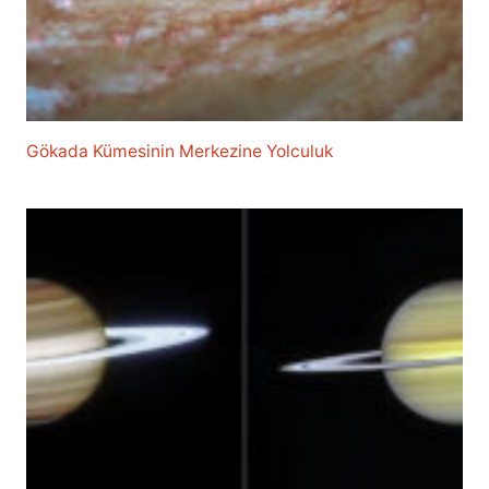
Gökada Kümesinin Merkezine Yolculuk