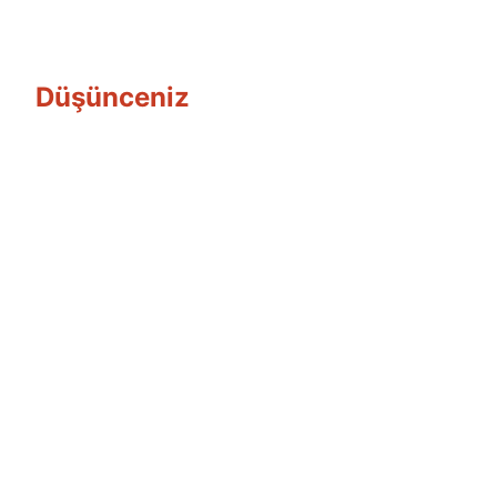
Düşünceniz