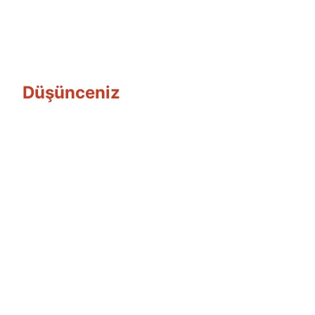
Düşünceniz