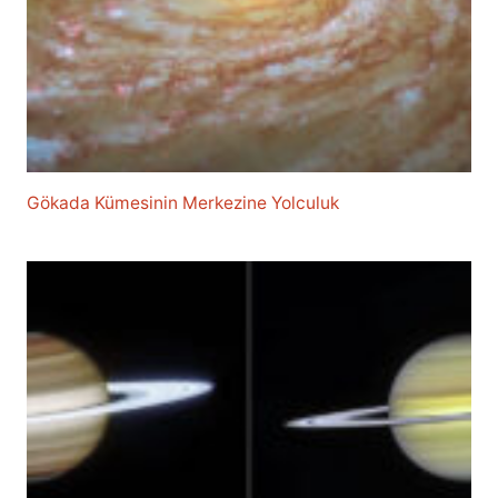
Gökada Kümesinin Merkezine Yolculuk