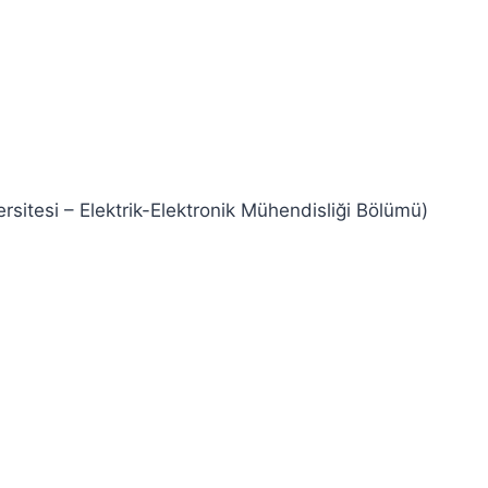
rsitesi – Elektrik-Elektronik Mühendisliği Bölümü)