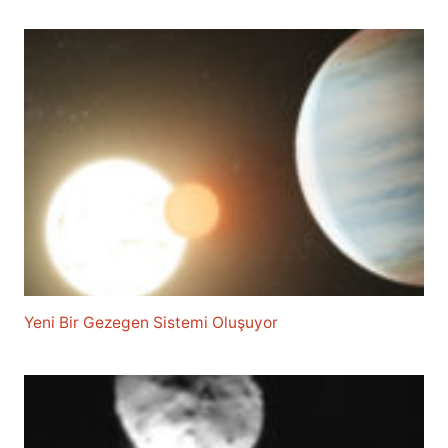
Yeni Bir Gezegen Sistemi Oluşuyor