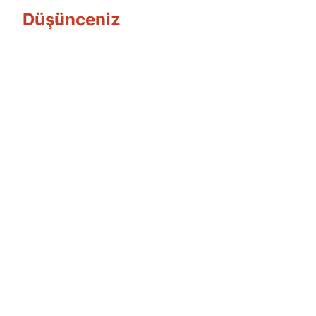
Düşünceniz