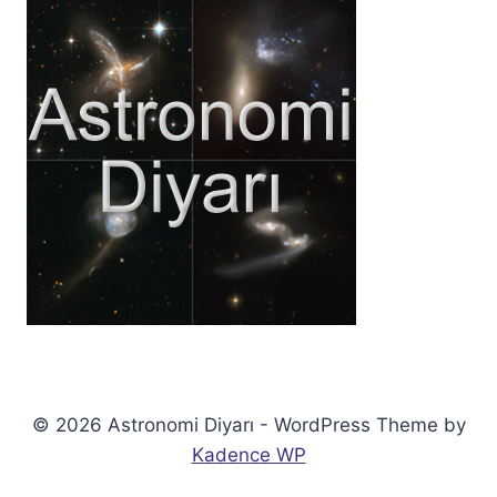
© 2026 Astronomi Diyarı - WordPress Theme by
Kadence WP