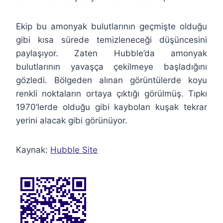
Ekip bu amonyak bulutlarının geçmişte olduğu
gibi kısa sürede temizleneceği düşüncesini
paylaşıyor. Zaten Hubble’da amonyak
bulutlarının yavaşça çekilmeye başladığını
gözledi. Bölgeden alınan görüntülerde koyu
renkli noktaların ortaya çıktığı görülmüş. Tıpkı
1970’lerde olduğu gibi kaybolan kuşak tekrar
yerini alacak gibi görünüyor.
Kaynak:
Hubble Site