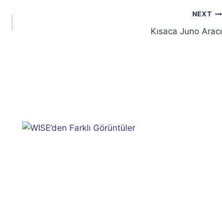
NEXT
Kısaca Juno Aracı