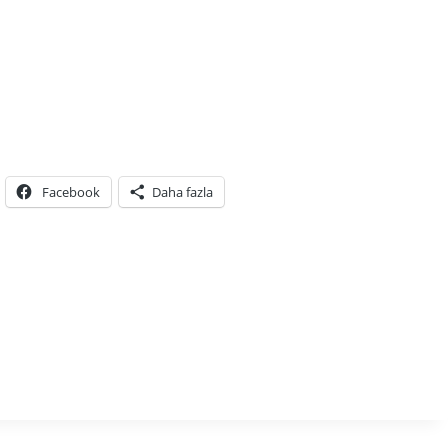
Facebook
Daha fazla