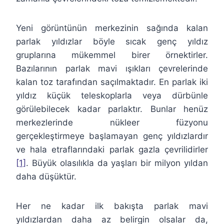
Yeni görüntünün merkezinin sağında kalan
parlak yıldızlar böyle sıcak genç yıldız
gruplarına mükemmel birer örnektirler.
Bazılarının parlak mavi ışıkları çevrelerinde
kalan toz tarafından saçılmaktadır. En parlak iki
yıldız küçük teleskoplarla veya dürbünle
görülebilecek kadar parlaktır. Bunlar henüz
merkezlerinde nükleer füzyonu
gerçekleştirmeye başlamayan genç yıldızlardır
ve hala etraflarındaki parlak gazla çevrilidirler
[1]
. Büyük olasılıkla da yaşları bir milyon yıldan
daha düşüktür.
Her ne kadar ilk bakışta parlak mavi
yıldızlardan daha az belirgin olsalar da,