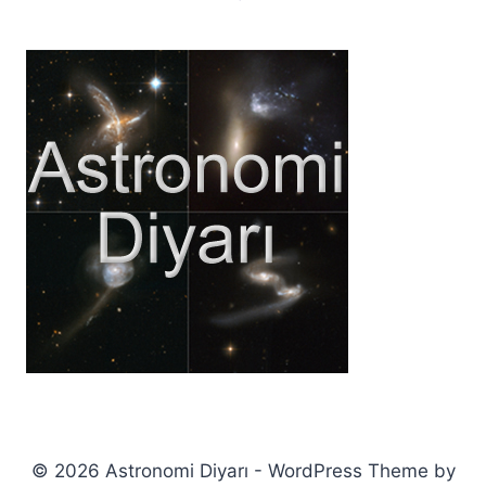
© 2026 Astronomi Diyarı - WordPress Theme by