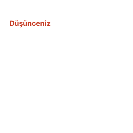
Düşünceniz