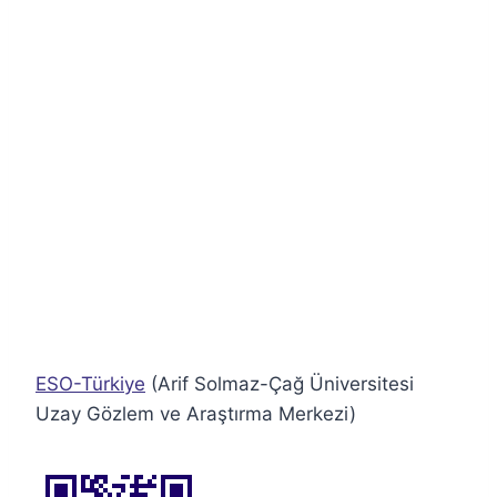
ESO-Türkiye
(Arif Solmaz-Çağ Üniversitesi
Uzay Gözlem ve Araştırma Merkezi)