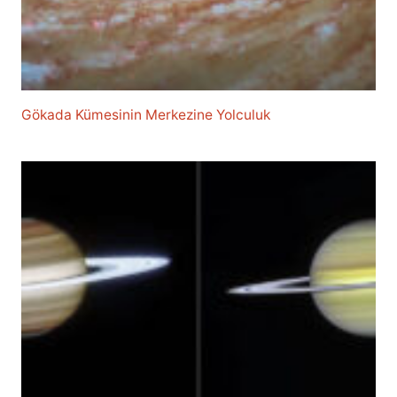
Gökada Kümesinin Merkezine Yolculuk