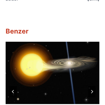
Benzer