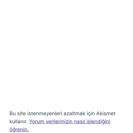
Bu site istenmeyenleri azaltmak için Akismet
kullanır.
Yorum verilerinizin nasıl işlendiğini
öğrenin.