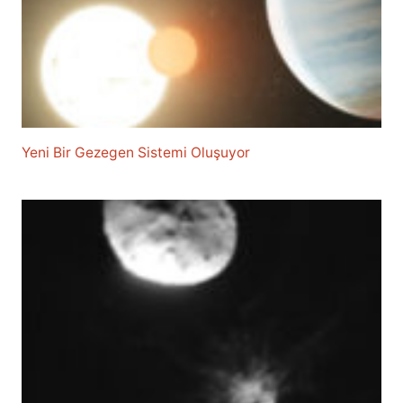
Yeni Bir Gezegen Sistemi Oluşuyor