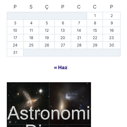
P
S
Ç
P
C
C
P
1
2
3
4
5
6
7
8
9
10
11
12
13
14
15
16
17
18
19
20
21
22
23
24
25
26
27
28
29
30
31
« Haz