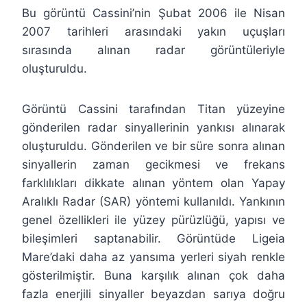
Bu görüntü Cassini’nin Şubat 2006 ile Nisan
2007 tarihleri arasındaki yakın uçuşları
sırasında alınan radar görüntüleriyle
oluşturuldu.
Görüntü Cassini tarafından Titan yüzeyine
gönderilen radar sinyallerinin yankısı alınarak
oluşturuldu. Gönderilen ve bir süre sonra alınan
sinyallerin zaman gecikmesi ve frekans
farklılıkları dikkate alınan yöntem olan Yapay
Aralıklı Radar (SAR) yöntemi kullanıldı. Yankının
genel özellikleri ile yüzey pürüzlüğü, yapısı ve
bileşimleri saptanabilir. Görüntüde Ligeia
Mare’daki daha az yansıma yerleri siyah renkle
gösterilmiştir. Buna karşılık alınan çok daha
fazla enerjili sinyaller beyazdan sarıya doğru