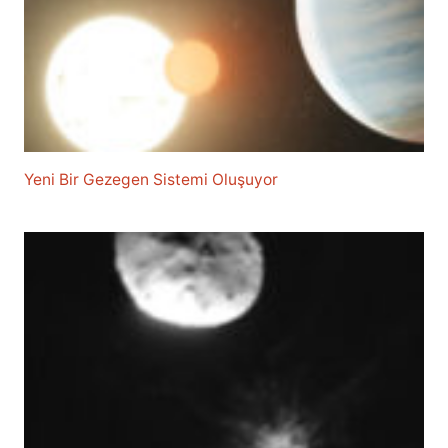
Yeni Bir Gezegen Sistemi Oluşuyor