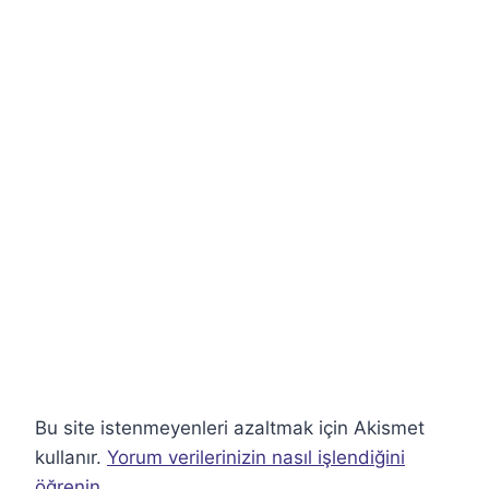
Bu site istenmeyenleri azaltmak için Akismet
kullanır.
Yorum verilerinizin nasıl işlendiğini
öğrenin.