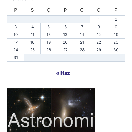
P
S
Ç
P
C
C
P
1
2
3
4
5
6
7
8
9
10
11
12
13
14
15
16
17
18
19
20
21
22
23
24
25
26
27
28
29
30
31
« Haz