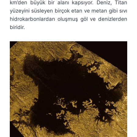
km’den büyük bir alanı kapsıyor. Deniz, Titan
yüzeyini süsleyen birçok etan ve metan gibi sıvı
hidrokarbonlardan oluşmuş göl ve denizlerden
biridir.