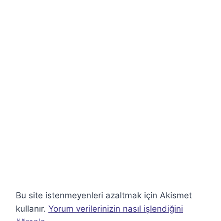
Bu site istenmeyenleri azaltmak için Akismet
kullanır.
Yorum verilerinizin nasıl işlendiğini