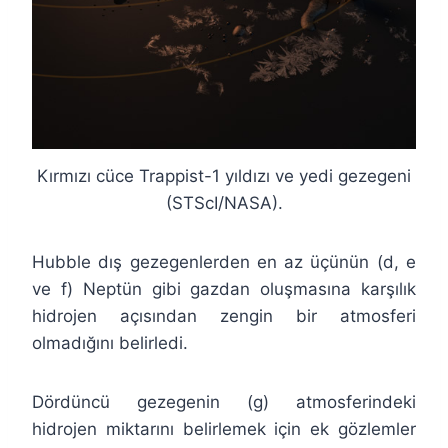
Kırmızı cüce Trappist-1 yıldızı ve yedi gezegeni
(STScI/NASA).
Hubble dış gezegenlerden en az üçünün (d, e
ve f) Neptün gibi gazdan oluşmasına karşılık
hidrojen açısından zengin bir atmosferi
olmadığını belirledi.
Dördüncü gezegenin (g) atmosferindeki
hidrojen miktarını belirlemek için ek gözlemler