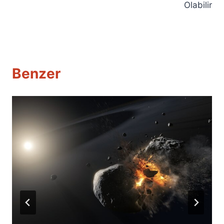
Olabilir
Benzer