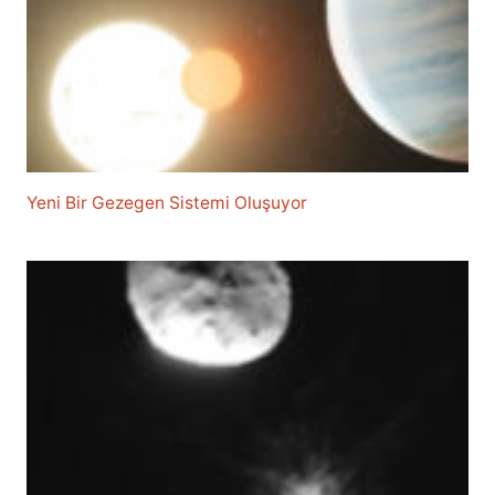
Yeni Bir Gezegen Sistemi Oluşuyor