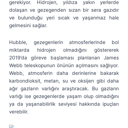
gerekiyor. Hidrojen, yıldıza yakın yerlerde
dolaşan ve gezegenden sızan bir sera gazıdır
ve bulunduğu yeri sıcak ve yaşanmaz hale
gelmesini sağlar.
Hubble, gezegenlerin atmosferlerinde bol
miktarda hidrojen olmadığını göstererek
2019’da göreve başlaması planlanan James
Webb teleskopunun önünün açılmasını sağlıyor.
Webb, atmosferin daha derinlerine bakarak
karbondioksit, metan, su ve oksijen gibi daha
ağır gazların varlığını araştıracak. Bu gazların
varlığı ise gezegenlerde yaşam olup olmadığını
ya da yaşanabilirlik seviyesi hakkında ipuçları
verebilir.