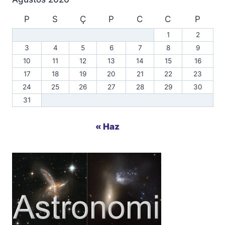
P
S
Ç
P
C
C
P
1
2
3
4
5
6
7
8
9
10
11
12
13
14
15
16
17
18
19
20
21
22
23
24
25
26
27
28
29
30
31
« Haz