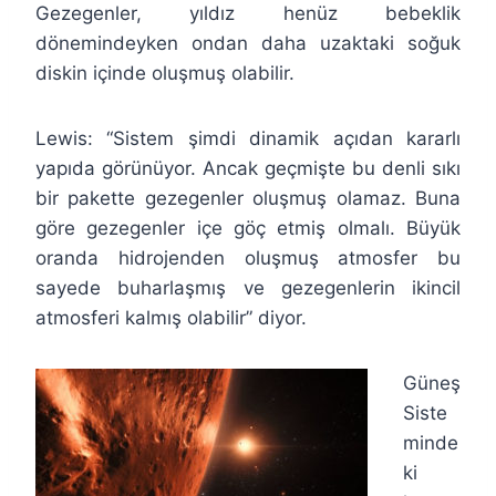
Gezegenler, yıldız henüz bebeklik
dönemindeyken ondan daha uzaktaki soğuk
diskin içinde oluşmuş olabilir.
Lewis: “Sistem şimdi dinamik açıdan kararlı
yapıda görünüyor. Ancak geçmişte bu denli sıkı
bir pakette gezegenler oluşmuş olamaz. Buna
göre gezegenler içe göç etmiş olmalı. Büyük
oranda hidrojenden oluşmuş atmosfer bu
sayede buharlaşmış ve gezegenlerin ikincil
atmosferi kalmış olabilir” diyor.
Güneş
Siste
minde
ki