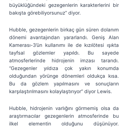
büyüklüğündeki gezegenlerin karakterlerini bir
bakışta görebiliyorsunuz” diyor.
Hubble, gezegenlerin birkaç gün süren dolanım
dönemi avantajından yararlandı. Geniş Alan
Kamerası-3’ün kullanımı ile de kızılötesi ışıkta
tayfsal gözlemler yapıldı. Bu sayede
atmosferlerinde hidrojenin imzası tarandı.
“Gezegenler yıldıza çok yakın konumda
olduğundan yörünge dönemleri oldukça kısa.
Bu da gözlem yapılmasını ve sonuçların
karşılaştırılmasını kolaylaştırıyor” diyor Lewis.
Hubble, hidrojenin varlığını görmemiş olsa da
araştırmacılar gezegenlerin atmosferinde bu
ilkel elementin olduğunu düşünüyor.