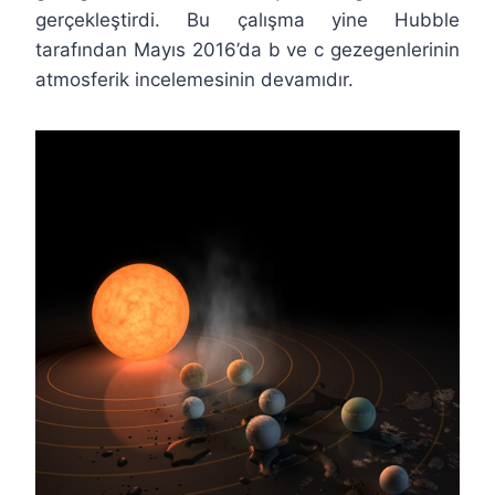
gerçekleştirdi. Bu çalışma yine Hubble
tarafından Mayıs 2016’da b ve c gezegenlerinin
atmosferik incelemesinin devamıdır.