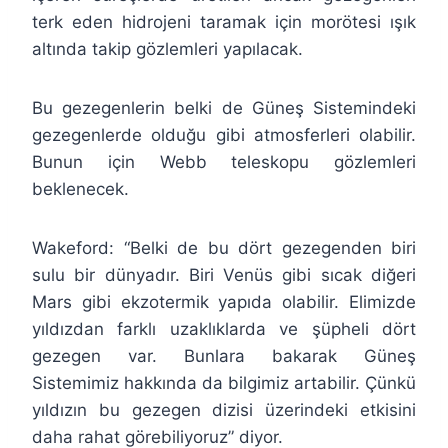
terk eden hidrojeni taramak için morötesi ışık
altında takip gözlemleri yapılacak.
Bu gezegenlerin belki de Güneş Sistemindeki
gezegenlerde olduğu gibi atmosferleri olabilir.
Bunun için Webb teleskopu gözlemleri
beklenecek.
Wakeford: “Belki de bu dört gezegenden biri
sulu bir dünyadır. Biri Venüs gibi sıcak diğeri
Mars gibi ekzotermik yapıda olabilir. Elimizde
yıldızdan farklı uzaklıklarda ve şüpheli dört
gezegen var. Bunlara bakarak Güneş
Sistemimiz hakkında da bilgimiz artabilir. Çünkü
yıldızın bu gezegen dizisi üzerindeki etkisini
daha rahat görebiliyoruz” diyor.