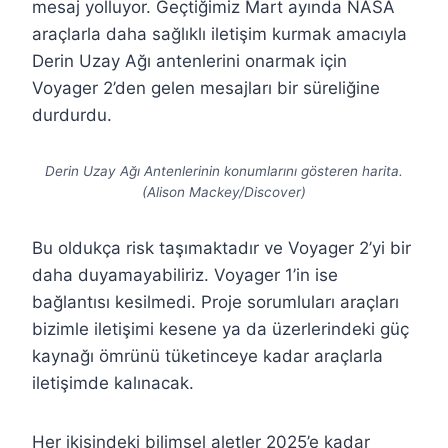
mesaj yolluyor. Geçtiğimiz Mart ayında NASA
araçlarla daha sağlıklı iletişim kurmak amacıyla
Derin Uzay Ağı antenlerini onarmak için
Voyager 2’den gelen mesajları bir süreliğine
durdurdu.
Derin Uzay Ağı Antenlerinin konumlarını gösteren harita.
(Alison Mackey/Discover)
Bu oldukça risk taşımaktadır ve Voyager 2’yi bir
daha duyamayabiliriz. Voyager 1’in ise
bağlantısı kesilmedi. Proje sorumluları araçları
bizimle iletişimi kesene ya da üzerlerindeki güç
kaynağı ömrünü tüketinceye kadar araçlarla
iletişimde kalınacak.
Her ikisindeki bilimsel aletler 2025’e kadar