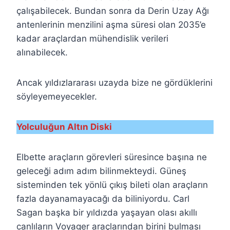
çalışabilecek. Bundan sonra da Derin Uzay Ağı
antenlerinin menzilini aşma süresi olan 2035’e
kadar araçlardan mühendislik verileri
alınabilecek.
Ancak yıldızlararası uzayda bize ne gördüklerini
söyleyemeyecekler.
Yolculuğun Altın Diski
Elbette araçların görevleri süresince başına ne
geleceği adım adım bilinmekteydi. Güneş
sisteminden tek yönlü çıkış bileti olan araçların
fazla dayanamayacağı da biliniyordu. Carl
Sagan başka bir yıldızda yaşayan olası akıllı
canlıların Voyager araçlarından birini bulması