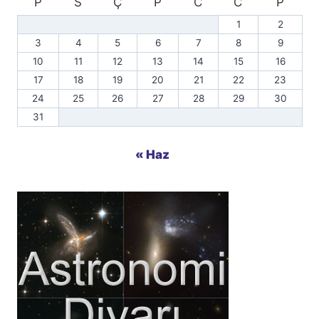
P
S
Ç
P
C
C
P
1
2
3
4
5
6
7
8
9
10
11
12
13
14
15
16
17
18
19
20
21
22
23
24
25
26
27
28
29
30
31
« Haz