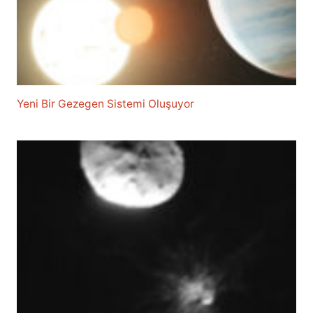
Yeni Bir Gezegen Sistemi Oluşuyor