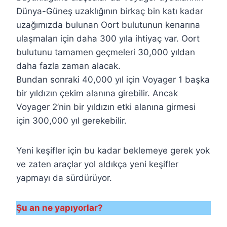
Dünya-Güneş uzaklığının birkaç bin katı kadar
uzağımızda bulunan Oort bulutunun kenarına
ulaşmaları için daha 300 yıla ihtiyaç var. Oort
bulutunu tamamen geçmeleri 30,000 yıldan
daha fazla zaman alacak.
Bundan sonraki 40,000 yıl için Voyager 1 başka
bir yıldızın çekim alanına girebilir. Ancak
Voyager 2’nin bir yıldızın etki alanına girmesi
için 300,000 yıl gerekebilir.
Yeni keşifler için bu kadar beklemeye gerek yok
ve zaten araçlar yol aldıkça yeni keşifler
yapmayı da sürdürüyor.
Şu an ne yapıyorlar?