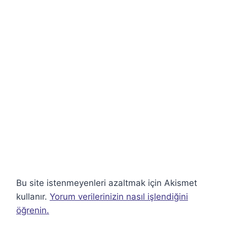
Bu site istenmeyenleri azaltmak için Akismet
kullanır.
Yorum verilerinizin nasıl işlendiğini
öğrenin.