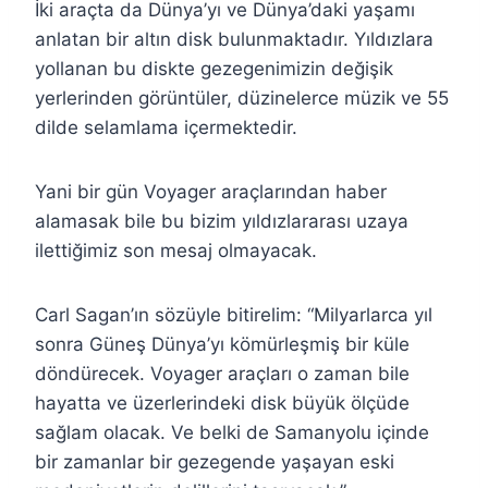
İki araçta da Dünya’yı ve Dünya’daki yaşamı
anlatan bir altın disk bulunmaktadır. Yıldızlara
yollanan bu diskte gezegenimizin değişik
yerlerinden görüntüler, düzinelerce müzik ve 55
dilde selamlama içermektedir.
Yani bir gün Voyager araçlarından haber
alamasak bile bu bizim yıldızlararası uzaya
ilettiğimiz son mesaj olmayacak.
Carl Sagan’ın sözüyle bitirelim: “Milyarlarca yıl
sonra Güneş Dünya’yı kömürleşmiş bir küle
döndürecek. Voyager araçları o zaman bile
hayatta ve üzerlerindeki disk büyük ölçüde
sağlam olacak. Ve belki de Samanyolu içinde
bir zamanlar bir gezegende yaşayan eski