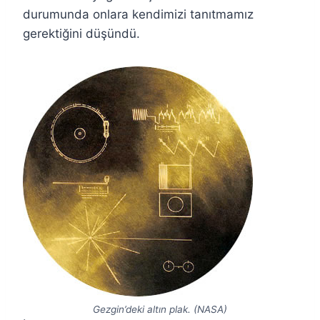
durumunda onlara kendimizi tanıtmamız
gerektiğini düşündü.
Gezgin’deki altın plak. (NASA)