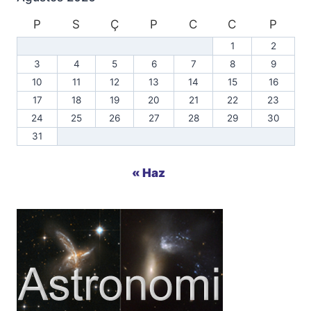
P
S
Ç
P
C
C
P
1
2
3
4
5
6
7
8
9
10
11
12
13
14
15
16
17
18
19
20
21
22
23
24
25
26
27
28
29
30
31
« Haz