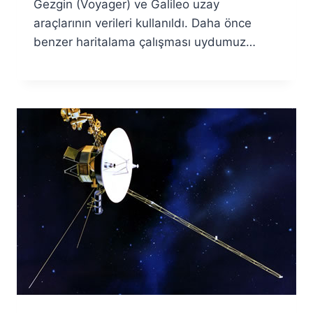
Gezgin (Voyager) ve Galileo uzay
araçlarının verileri kullanıldı. Daha önce
benzer haritalama çalışması uydumuz…