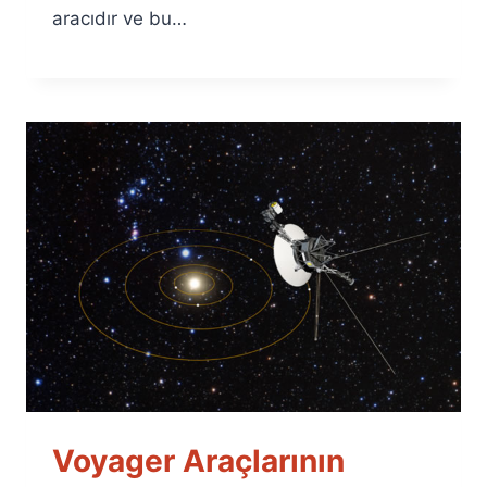
aracıdır ve bu…
Voyager Araçlarının