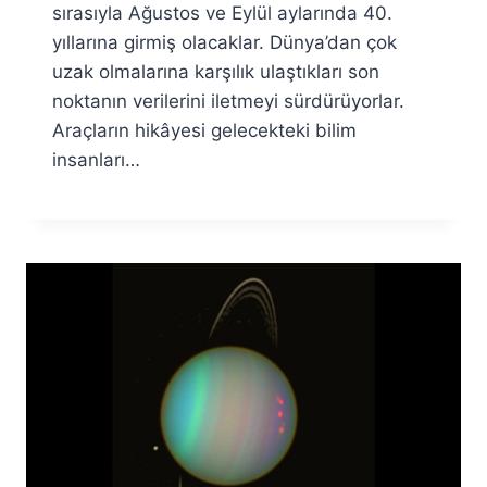
sırasıyla Ağustos ve Eylül aylarında 40.
yıllarına girmiş olacaklar. Dünya’dan çok
uzak olmalarına karşılık ulaştıkları son
noktanın verilerini iletmeyi sürdürüyorlar.
Araçların hikâyesi gelecekteki bilim
insanları…