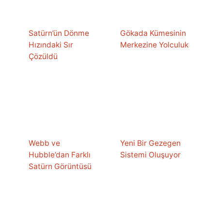
Satürn’ün Dönme
Gökada Kümesinin
Hızındaki Sır
Merkezine Yolculuk
Çözüldü
Webb ve
Yeni Bir Gezegen
Hubble’dan Farklı
Sistemi Oluşuyor
Satürn Görüntüsü