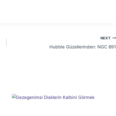
NEXT
Hubble Güzellerinden: NGC 891