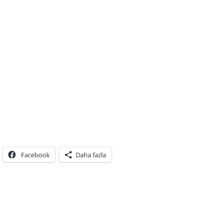
Facebook
Daha fazla