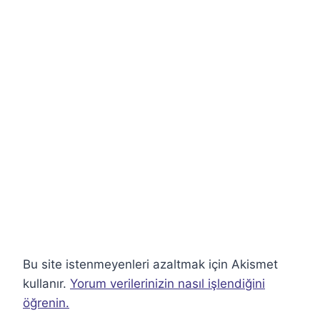
Bu site istenmeyenleri azaltmak için Akismet
kullanır.
Yorum verilerinizin nasıl işlendiğini
öğrenin.