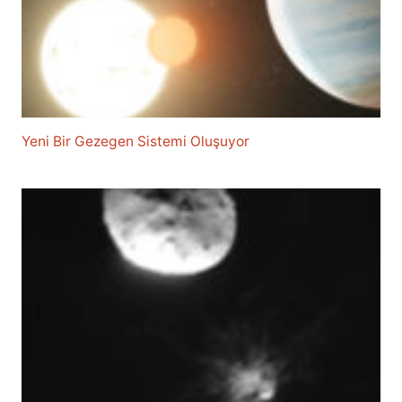
Yeni Bir Gezegen Sistemi Oluşuyor