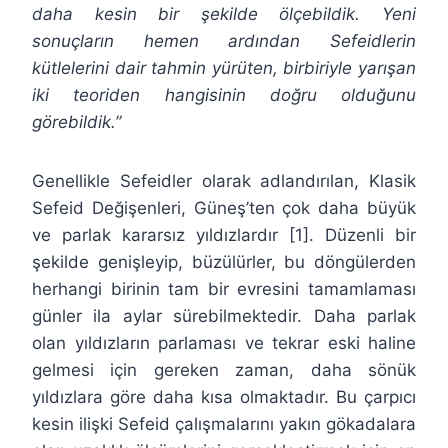
daha kesin bir şekilde ölçebildik. Yeni
sonuçların hemen ardından Sefeidlerin
kütlelerini dair tahmin yürüten, birbiriyle yarışan
iki teoriden hangisinin doğru olduğunu
görebildik.”
Genellikle Sefeidler olarak adlandırılan, Klasik
Sefeid Değişenleri, Güneş’ten çok daha büyük
ve parlak kararsız yıldızlardır [1]. Düzenli bir
şekilde genişleyip, büzülürler, bu döngülerden
herhangi birinin tam bir evresini tamamlaması
günler ila aylar sürebilmektedir. Daha parlak
olan yıldızların parlaması ve tekrar eski haline
gelmesi için gereken zaman, daha sönük
yıldızlara göre daha kısa olmaktadır. Bu çarpıcı
kesin ilişki Sefeid çalışmalarını yakın gökadalara