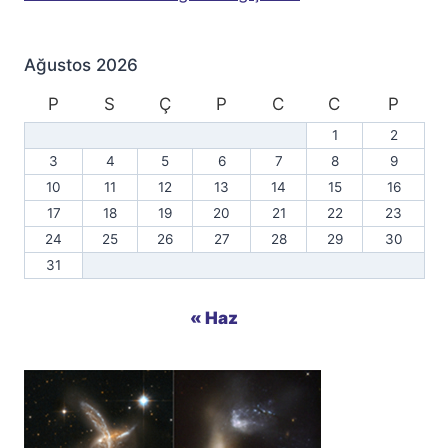
Ağustos 2026
P
S
Ç
P
C
C
P
1
2
3
4
5
6
7
8
9
10
11
12
13
14
15
16
17
18
19
20
21
22
23
24
25
26
27
28
29
30
31
« Haz