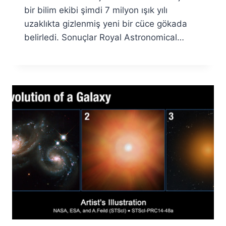
bir bilim ekibi şimdi 7 milyon ışık yılı
uzaklıkta gizlenmiş yeni bir cüce gökada
belirledi. Sonuçlar Royal Astronomical…