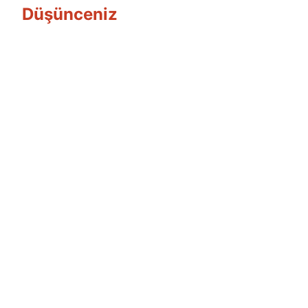
Düşünceniz