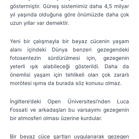
göstermiştir. Güneş sistemimiz daha 4,5 milyar
yıl yaşında olduğuna göre önümüzde daha çok
uzun yıllar var demektir.
Yeni bir çalışmayla bir beyaz cücenin yaşam
alanı içindeki Dünya benzeri gezegendeki
fotosentezin sürdürülmesi için, gezegenin
yeterli ışık alabileceği gösterildi. Daha da
önemlisi yaşam için tehlikeli olan çok zararlı
morötesi ışıma da burada söz konusu olmaz.
İngiltere’deki Open Üniversitesi’nden Luca
Fossati ve arkadaşları bu varsayımı gezegenin
bir atmosferi olması üzerine kurdular.
Bir beyaz cüce şartları uygulanarak gezegen