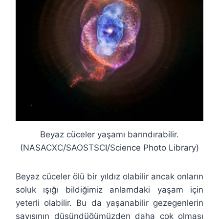
Beyaz cüceler yaşamı barındırabilir.
(NASACXC/SAOSTSCI/Science Photo Library)
Beyaz cüceler ölü bir yıldız olabilir ancak onların
soluk ışığı bildiğimiz anlamdaki yaşam için
yeterli olabilir. Bu da yaşanabilir gezegenlerin
sayısının düşündüğümüzden daha çok olması