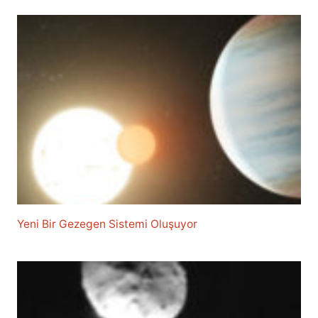
Yeni Bir Gezegen Sistemi Oluşuyor