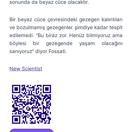
sonunda da beyaz cüce olacaktır.
Bir beyaz cüce çevresindeki gezegen kalıntıları
ve bozulmamış gezegenler şimdiye kadar tespit
edilemedi. “Bu biraz zor. Henüz bilmiyoruz ama
böylesi bir gezegende yaşam olacağını
sanıyoruz” diyor Fossati.
New Scientist