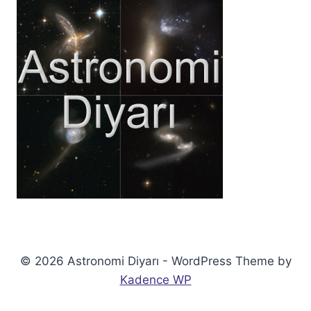
© 2026 Astronomi Diyarı - WordPress Theme by
Kadence WP