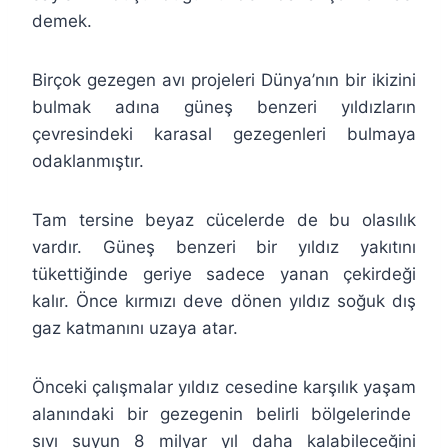
demek.
Birçok gezegen avı projeleri Dünya’nın bir ikizini
bulmak adına güneş benzeri yıldızların
çevresindeki karasal gezegenleri bulmaya
odaklanmıştır.
Tam tersine beyaz cücelerde de bu olasılık
vardır. Güneş benzeri bir yıldız yakıtını
tükettiğinde geriye sadece yanan çekirdeği
kalır. Önce kırmızı deve dönen yıldız soğuk dış
gaz katmanını uzaya atar.
Önceki çalışmalar yıldız cesedine karşılık yaşam
alanındaki bir gezegenin belirli bölgelerinde
sıvı suyun 8 milyar yıl daha kalabileceğini