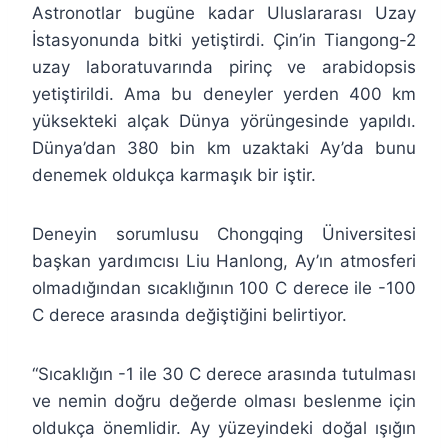
Astronotlar bugüne kadar Uluslararası Uzay
İstasyonunda bitki yetiştirdi. Çin’in Tiangong-2
uzay laboratuvarında pirinç ve arabidopsis
yetiştirildi. Ama bu deneyler yerden 400 km
yüksekteki alçak Dünya yörüngesinde yapıldı.
Dünya’dan 380 bin km uzaktaki Ay’da bunu
denemek oldukça karmaşık bir iştir.
Deneyin sorumlusu Chongqing Üniversitesi
başkan yardımcısı Liu Hanlong, Ay’ın atmosferi
olmadığından sıcaklığının 100 C derece ile -100
C derece arasında değiştiğini belirtiyor.
“Sıcaklığın -1 ile 30 C derece arasında tutulması
ve nemin doğru değerde olması beslenme için
oldukça önemlidir. Ay yüzeyindeki doğal ışığın