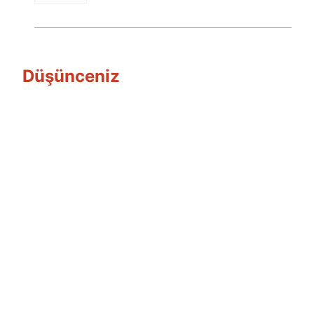
Düşünceniz