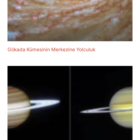
Gökada Kümesinin Merkezine Yolculuk