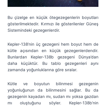
Bu çizelge en küçük ötegezegenlerin boyutları
gösterilmektedir. Kırmızı ile gösterilenler Güneş
Sistemindeki gezegenlerdir.
Kepler-138’nin üç gezegeni hem boyut hem de
kütle açısından en küçük gezegenlerdendir.
Bunlardan Kepler-138b gezegeni Dünya’dan
daha küçüktür. Bu tablo gezegenleri aynı
zamanda yoğunluklarına göre sıralar.
Kütle ve boyutun bilinmesi gezegenin
yoğunluğunun da bilinmesini sağlar. Bu da
gezegenin kayadan mı, sudan mı yoksa gazdan
mı oluştuğunu söyler. Kepler-138b’nin