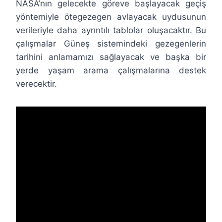
NASA’nın gelecekte göreve başlayacak geçiş
yöntemiyle ötegezegen avlayacak uydusunun
verileriyle daha ayrıntılı tablolar oluşacaktır. Bu
çalışmalar Güneş sistemindeki gezegenlerin
tarihini anlamamızı sağlayacak ve başka bir
yerde yaşam arama çalışmalarına destek
verecektir.