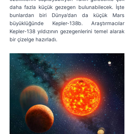
daha fazla küçük gezegen bulunabilecek. İşte
bunlardan biri Dünya’dan da küçük Mars
büyüklüğünde Kepler-138b. Araştırmacılar
Kepler-138 yıldızının gezegenlerini temel alarak
bir çizelge hazırladı.