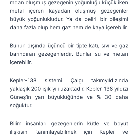
mdan oluşmuş gezegenin yoğunluğu küçük iken
metal içeren kayadan oluşmuş gezegenler
büyük yoğunlukludur. Ya da belirli bir bileşimi
daha fazla olup hem gaz hem de kaya içerebilir.
Bunun dışında üçüncü bir tipte katı, sıvı ve gaz
barındıran gezegenlerdir. Bunlar su ve metan
içerebilir.
Kepler-138 sistemi Çalgı takımyıldızında
yaklaşık 200 ışık yılı uzaktadır. Kepler-138 yıldızı
Güneş’in yarı büyüklüğünde ve % 30 daha
soğuktur.
Bilim insanları gezegenlerin kütle ve boyut
ilişkisini tanımlayabilmek için Kepler ve