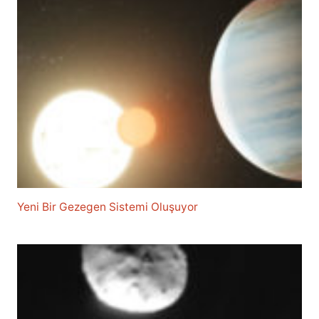
Yeni Bir Gezegen Sistemi Oluşuyor