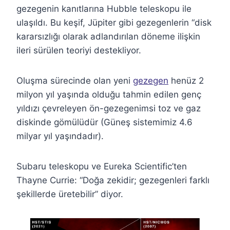
gezegenin kanıtlarına Hubble teleskopu ile
ulaşıldı. Bu keşif, Jüpiter gibi gezegenlerin “disk
kararsızlığı olarak adlandırılan döneme ilişkin
ileri sürülen teoriyi destekliyor.
Oluşma sürecinde olan yeni
gezegen
henüz 2
milyon yıl yaşında olduğu tahmin edilen genç
yıldızı çevreleyen ön-gezegenimsi toz ve gaz
diskinde gömülüdür (Güneş sistemimiz 4.6
milyar yıl yaşındadır).
Subaru teleskopu ve Eureka Scientific’ten
Thayne Currie: “Doğa zekidir; gezegenleri farklı
şekillerde üretebilir” diyor.