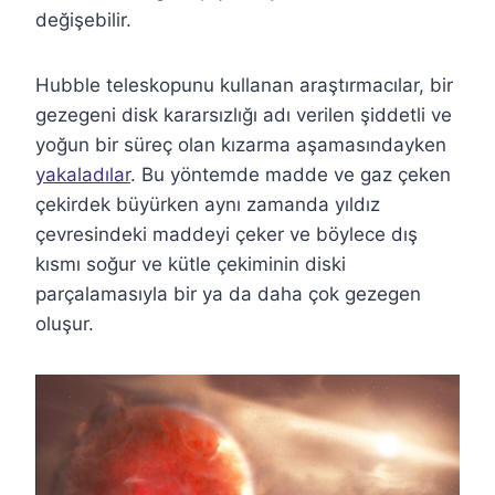
değişebilir.
Hubble teleskopunu kullanan araştırmacılar, bir
gezegeni disk kararsızlığı adı verilen şiddetli ve
yoğun bir süreç olan kızarma aşamasındayken
yakaladılar
. Bu yöntemde madde ve gaz çeken
çekirdek büyürken aynı zamanda yıldız
çevresindeki maddeyi çeker ve böylece dış
kısmı soğur ve kütle çekiminin diski
parçalamasıyla bir ya da daha çok gezegen
oluşur.