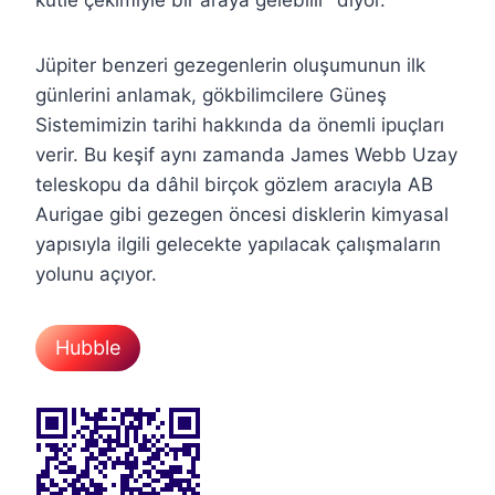
Jüpiter benzeri gezegenlerin oluşumunun ilk
günlerini anlamak, gökbilimcilere Güneş
Sistemimizin tarihi hakkında da önemli ipuçları
verir. Bu keşif aynı zamanda James Webb Uzay
teleskopu da dâhil birçok gözlem aracıyla AB
Aurigae gibi gezegen öncesi disklerin kimyasal
yapısıyla ilgili gelecekte yapılacak çalışmaların
yolunu açıyor.
Hubble