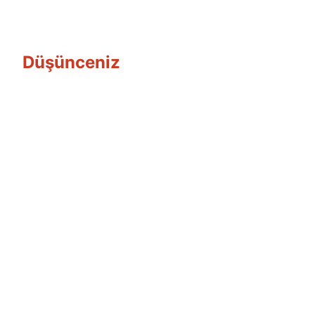
Düşünceniz