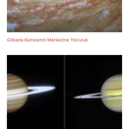
Gökada Kümesinin Merkezine Yolculuk