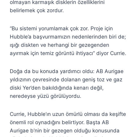
olmayan karmaşık disklerin özelliklerini
belirlemek çok zordur.
“Bu sistemi yorumlamak çok zor. Proje için
Hubble’a başvurmamızın nedenlerinden biri de;
ışığı diskten ve herhangi bir gezegenden
ayırmak için temiz görüntü ihtiyacı” diyor Currie.
Doğa da bu konuda yardımcı oldu: AB Aurigae
yıldızının çevresinde dolanan geniş toz ve gaz
diski Yer’den bakıldığında kenarı değil,
neredeyse yüzü görülüyordu.
Currie, Hubble’ın uzun ömürlü olması da keşifte
önemli rol oynadığını belirtiyor. Başta AB
Aurigae b’nin bir gezegen olduğu konusunda