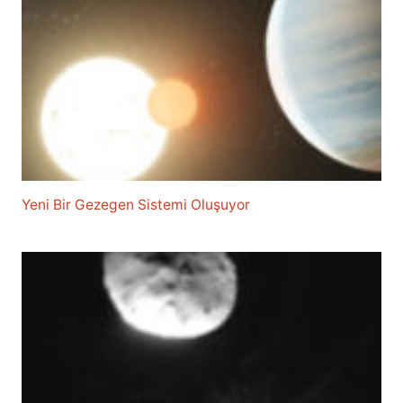
Yeni Bir Gezegen Sistemi Oluşuyor