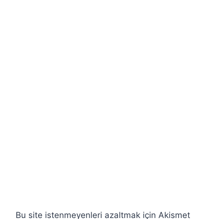
Bu site istenmeyenleri azaltmak için Akismet