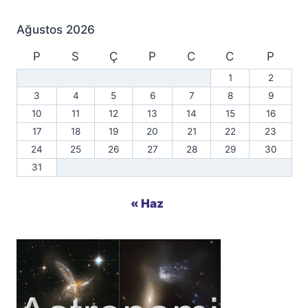
Ağustos 2026
P
S
Ç
P
C
C
P
1
2
3
4
5
6
7
8
9
10
11
12
13
14
15
16
17
18
19
20
21
22
23
24
25
26
27
28
29
30
31
« Haz