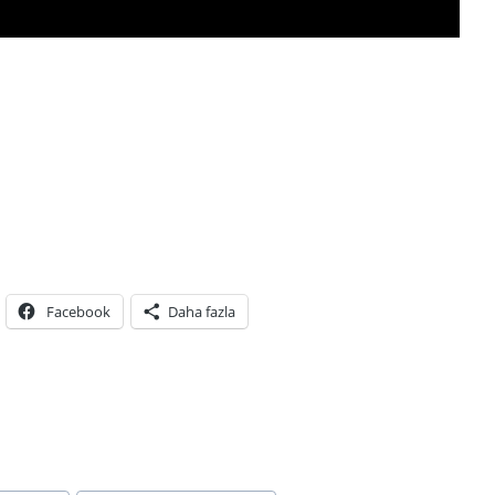
Facebook
Daha fazla