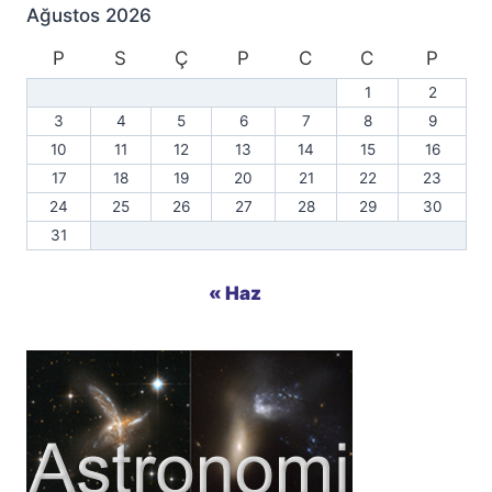
Ağustos 2026
P
S
Ç
P
C
C
P
1
2
3
4
5
6
7
8
9
10
11
12
13
14
15
16
17
18
19
20
21
22
23
24
25
26
27
28
29
30
31
« Haz