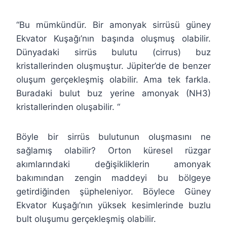
“Bu mümkündür. Bir amonyak sirrüsü güney
Ekvator Kuşağı’nın başında oluşmuş olabilir.
Dünyadaki sirrüs bulutu (cirrus) buz
kristallerinden oluşmuştur. Jüpiter’de de benzer
oluşum gerçekleşmiş olabilir. Ama tek farkla.
Buradaki bulut buz yerine amonyak (NH3)
kristallerinden oluşabilir. “
Böyle bir sirrüs bulutunun oluşmasını ne
sağlamış olabilir? Orton küresel rüzgar
akımlarındaki değişikliklerin amonyak
bakımından zengin maddeyi bu bölgeye
getirdiğinden şüpheleniyor. Böylece Güney
Ekvator Kuşağı’nın yüksek kesimlerinde buzlu
bult oluşumu gerçekleşmiş olabilir.