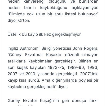
neden kahverengi olduğunu ve bunlardan
neden birinin kaybolduğunu açıklayamıyor.
“Elimizde çok uzun bir soru listesi bulunuyor”
diyor Orton.
Üstelik bu kayıp ilk kez gerçekleşmiyor.
İngiliz Astronomi Birliği yöneticisi John Rogers,
“Güney Ekvatoral Kuşakta düzenli olmayan
aralıklarla kaybolmalar gerçekleşir. Bilinen en
son kuşak kayıpları 1973-75, 1989-90, 1993,
2007 ve 2010 yıllarında gerçekleşti. 2007’deki
kayıp kısa sürdü. Ama diğer yıllarda böylesi bir
kaybolma gerçekleşmedi” diyor.
Güney Ekvator Kuşağı’nın geri dönüşü farklı