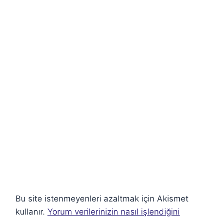
Bu site istenmeyenleri azaltmak için Akismet
kullanır.
Yorum verilerinizin nasıl işlendiğini