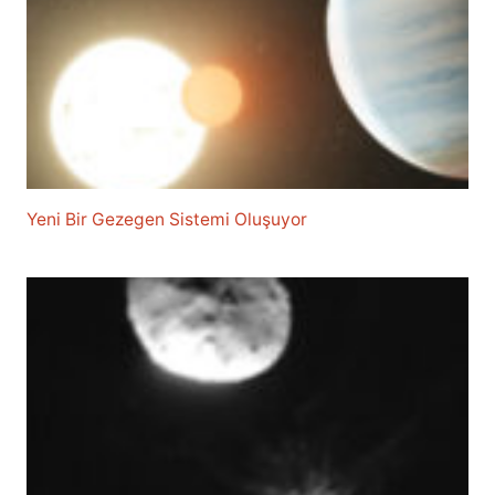
Yeni Bir Gezegen Sistemi Oluşuyor