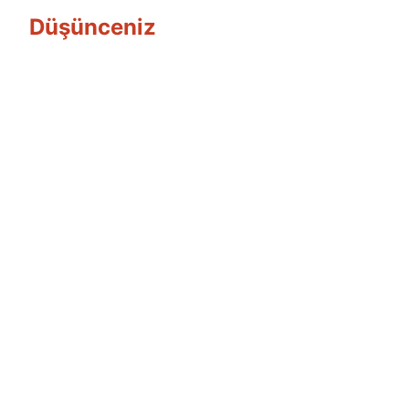
Düşünceniz