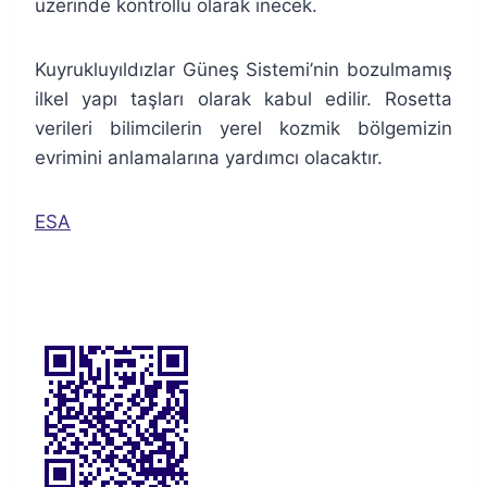
üzerinde kontrollü olarak inecek.
Kuyrukluyıldızlar Güneş Sistemi’nin bozulmamış
ilkel yapı taşları olarak kabul edilir. Rosetta
verileri bilimcilerin yerel kozmik bölgemizin
evrimini anlamalarına yardımcı olacaktır.
ESA