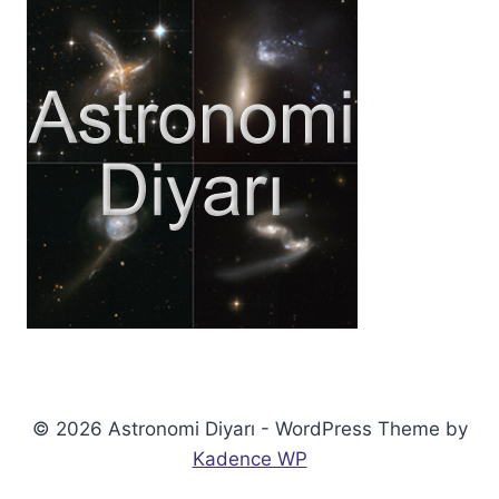
© 2026 Astronomi Diyarı - WordPress Theme by
Kadence WP