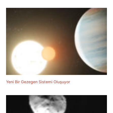
Yeni Bir Gezegen Sistemi Oluşuyor